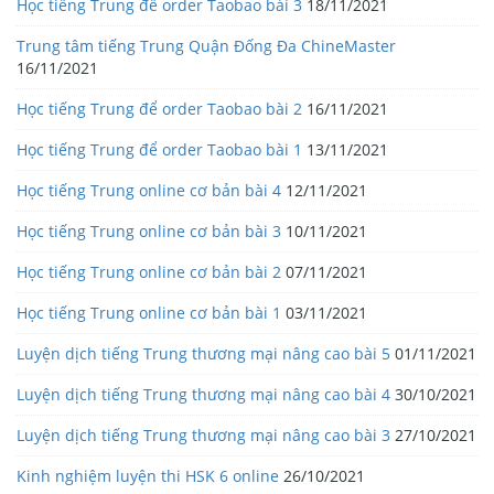
Học tiếng Trung để order Taobao bài 3
18/11/2021
Trung tâm tiếng Trung Quận Đống Đa ChineMaster
16/11/2021
Học tiếng Trung để order Taobao bài 2
16/11/2021
Học tiếng Trung để order Taobao bài 1
13/11/2021
Học tiếng Trung online cơ bản bài 4
12/11/2021
Học tiếng Trung online cơ bản bài 3
10/11/2021
Học tiếng Trung online cơ bản bài 2
07/11/2021
Học tiếng Trung online cơ bản bài 1
03/11/2021
Luyện dịch tiếng Trung thương mại nâng cao bài 5
01/11/2021
Luyện dịch tiếng Trung thương mại nâng cao bài 4
30/10/2021
Luyện dịch tiếng Trung thương mại nâng cao bài 3
27/10/2021
Kinh nghiệm luyện thi HSK 6 online
26/10/2021