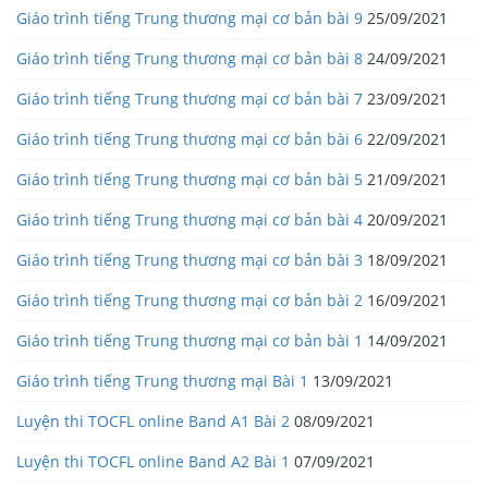
Giáo trình tiếng Trung thương mại cơ bản bài 9
25/09/2021
Giáo trình tiếng Trung thương mại cơ bản bài 8
24/09/2021
Giáo trình tiếng Trung thương mại cơ bản bài 7
23/09/2021
Giáo trình tiếng Trung thương mại cơ bản bài 6
22/09/2021
Giáo trình tiếng Trung thương mại cơ bản bài 5
21/09/2021
Giáo trình tiếng Trung thương mại cơ bản bài 4
20/09/2021
Giáo trình tiếng Trung thương mại cơ bản bài 3
18/09/2021
Giáo trình tiếng Trung thương mại cơ bản bài 2
16/09/2021
Giáo trình tiếng Trung thương mại cơ bản bài 1
14/09/2021
Giáo trình tiếng Trung thương mại Bài 1
13/09/2021
Luyện thi TOCFL online Band A1 Bài 2
08/09/2021
Luyện thi TOCFL online Band A2 Bài 1
07/09/2021