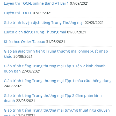
Luyện thi TOCFL online Band A1 Bài 1
07/09/2021
Luyện thi TOCFL
07/09/2021
Giáo trình luyện dịch tiếng Trung Thương mại
02/09/2021
Luyện dịch tiếng Trung Thương mại
01/09/2021
Khóa học Order Taobao
31/08/2021
Giáo án giáo trình tiếng Trung thương mại online xuất nhập
khẩu
30/08/2021
Giáo trình tiếng Trung thương mại Tập 1 Tập 2 kinh doanh
buôn bán
27/08/2021
Giáo trình tiếng Trung thương mại Tập 1 mẫu câu thông dụng
24/08/2021
Giáo trình tiếng Trung thương mại Tập 2 đàm phán kinh
doanh
22/08/2021
Giáo trình tiếng Trung thương mại từ vựng thuật ngữ chuyên
ngành
17/08/2021