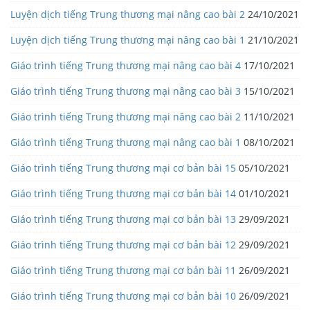
Luyện dịch tiếng Trung thương mại nâng cao bài 2
24/10/2021
Luyện dịch tiếng Trung thương mại nâng cao bài 1
21/10/2021
Giáo trình tiếng Trung thương mại nâng cao bài 4
17/10/2021
Giáo trình tiếng Trung thương mại nâng cao bài 3
15/10/2021
Giáo trình tiếng Trung thương mại nâng cao bài 2
11/10/2021
Giáo trình tiếng Trung thương mại nâng cao bài 1
08/10/2021
Giáo trình tiếng Trung thương mại cơ bản bài 15
05/10/2021
Giáo trình tiếng Trung thương mại cơ bản bài 14
01/10/2021
Giáo trình tiếng Trung thương mại cơ bản bài 13
29/09/2021
Giáo trình tiếng Trung thương mại cơ bản bài 12
29/09/2021
Giáo trình tiếng Trung thương mại cơ bản bài 11
26/09/2021
Giáo trình tiếng Trung thương mại cơ bản bài 10
26/09/2021