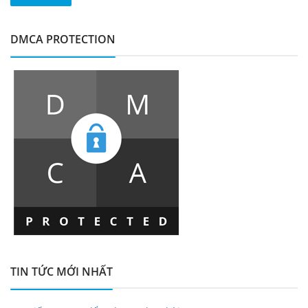
DMCA PROTECTION
TIN TỨC MỚI NHẤT