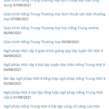
Giáo trình tiếng Trung thương mại dịch thuật văn bản ứng
dụng
07/08/2021
Giáo trình tiếng Trung Thương mại dịch thuật văn bản thương
mại
07/08/2021
Giáo trình tiếng Trung Thương mại học tiếng Trung online
06/08/2021
Giáo trình tiếng Trung Thương mại
05/08/2021
Ngữ pháp HSK cấp 9 giáo trình giảng dạy lớp luyện thi HSK 9
04/08/2021
Ngữ pháp HSK cấp 8 bài tập luyện đọc hiểu tiếng Trung HSK 8
04/08/2021
Bài tập ngữ pháp HSK 8 tổng hợp ngữ pháp tiếng Trung HSK 8
03/08/2021
Ngữ pháp HSK 6 bài tập tổng hợp ngữ pháp tiếng Trung HSK
cấp 6
01/08/2021
Ngữ pháp tiếng Trung HSK 6 bài tập củng cố nâng cao HSK