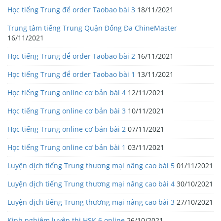
Học tiếng Trung để order Taobao bài 3
18/11/2021
Trung tâm tiếng Trung Quận Đống Đa ChineMaster
16/11/2021
Học tiếng Trung để order Taobao bài 2
16/11/2021
Học tiếng Trung để order Taobao bài 1
13/11/2021
Học tiếng Trung online cơ bản bài 4
12/11/2021
Học tiếng Trung online cơ bản bài 3
10/11/2021
Học tiếng Trung online cơ bản bài 2
07/11/2021
Học tiếng Trung online cơ bản bài 1
03/11/2021
Luyện dịch tiếng Trung thương mại nâng cao bài 5
01/11/2021
Luyện dịch tiếng Trung thương mại nâng cao bài 4
30/10/2021
Luyện dịch tiếng Trung thương mại nâng cao bài 3
27/10/2021
Kinh nghiệm luyện thi HSK 6 online
26/10/2021