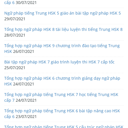
cấp 6
30/07/2021
Ngữ pháp tiếng Trung HSK 5 giáo án bài tập ngữ pháp HSK 5
29/07/2021
Tổng hợp ngữ pháp HSK 8 tài liệu luyện thi tiếng Trung HSK 8
28/07/2021
Tổng hợp ngữ pháp HSK 9 chương trình đào tạo tiếng Trung
HSK
26/07/2021
Bài tập ngữ pháp HSK 7 giáo trình luyện thi HSK 7 cấp tốc
25/07/2021
Tổng hợp ngữ pháp HSK 6 chương trình giảng dạy ngữ pháp
HSK
24/07/2021
Tổng hợp ngữ pháp tiếng Trung HSK 7 học tiếng Trung HSK
cấp 7
24/07/2021
Tổng hợp ngữ pháp tiếng Trung HSK 6 bài tập nâng cao HSK
cấp 6
23/07/2021
Tổng hợp ngữ pháp tiếng Trung HSK 5 cấu trúc ngữ pháp HSK