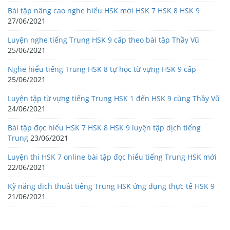
Bài tập nâng cao nghe hiểu HSK mới HSK 7 HSK 8 HSK 9
27/06/2021
Luyện nghe tiếng Trung HSK 9 cấp theo bài tập Thầy Vũ
25/06/2021
Nghe hiểu tiếng Trung HSK 8 tự học từ vựng HSK 9 cấp
25/06/2021
Luyện tập từ vựng tiếng Trung HSK 1 đến HSK 9 cùng Thầy Vũ
24/06/2021
Bài tập đọc hiểu HSK 7 HSK 8 HSK 9 luyện tập dịch tiếng
Trung
23/06/2021
Luyện thi HSK 7 online bài tập đọc hiểu tiếng Trung HSK mới
22/06/2021
Kỹ năng dịch thuật tiếng Trung HSK ứng dụng thực tế HSK 9
21/06/2021