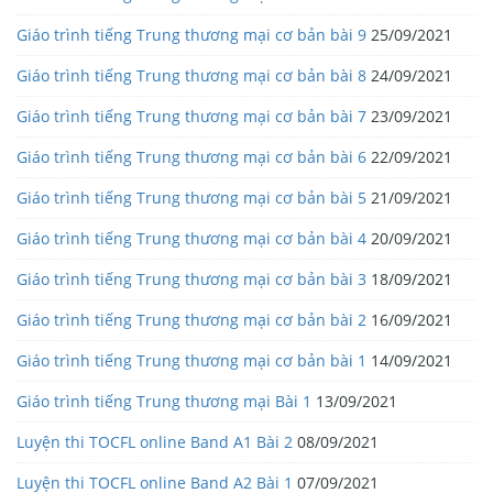
Giáo trình tiếng Trung thương mại cơ bản bài 9
25/09/2021
Giáo trình tiếng Trung thương mại cơ bản bài 8
24/09/2021
Giáo trình tiếng Trung thương mại cơ bản bài 7
23/09/2021
Giáo trình tiếng Trung thương mại cơ bản bài 6
22/09/2021
Giáo trình tiếng Trung thương mại cơ bản bài 5
21/09/2021
Giáo trình tiếng Trung thương mại cơ bản bài 4
20/09/2021
Giáo trình tiếng Trung thương mại cơ bản bài 3
18/09/2021
Giáo trình tiếng Trung thương mại cơ bản bài 2
16/09/2021
Giáo trình tiếng Trung thương mại cơ bản bài 1
14/09/2021
Giáo trình tiếng Trung thương mại Bài 1
13/09/2021
Luyện thi TOCFL online Band A1 Bài 2
08/09/2021
Luyện thi TOCFL online Band A2 Bài 1
07/09/2021