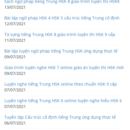
Sách ngữ pháp tiếng Trung HSK 8 giáo trình luyện thi HSKK
13/07/2021
Bài tập ngữ pháp HSK 4 HSK 5 cấu trúc tiếng Trung cố định
12/07/2021
Từ vựng tiếng Trung HSK 8 giáo trình luyện thi HSK 9 cấp
11/07/2021
Bài tập luyện ngữ pháp tiếng Trung HSK ứng dụng thực tế
09/07/2021
Giáo trình luyện nghe HSK 7 online giáo án luyện thi HSK mới
09/07/2021
Luyện nghe tiếng Trung HSK online theo chuẩn HSK 9 cấp
07/07/2021
Luyện nghe tiếng Trung HSK 6 online luyện nghe hiểu HSK 6
07/07/2021
Tuyển tập Cấu trúc cố định tiếng Trung ứng dụng thực tế
06/07/2021