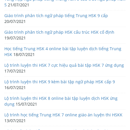
5
21/07/2021
Giáo trình phân tích ngữ pháp tiếng Trung HSK 9 cấp
20/07/2021
Giáo trình phân tích ngữ pháp HSK cấu trúc HSK cố định
19/07/2021
Học tiếng Trung HSK 4 online bài tập luyện dịch tiếng Trung
HSK
18/07/2021
Lộ trình luyện thi HSK 7 cực hiệu quả bài tập HSK 7 ứng dụng
17/07/2021
Lộ trình luyện thi HSK 9 kèm bài tập ngữ pháp HSK cấp 9
16/07/2021
Lộ trình luyện thi HSK 8 online bài tập luyện dịch HSK ứng
dụng
15/07/2021
Lộ trình học tiếng Trung HSK 7 online giáo án luyện thi HSKK
13/07/2021