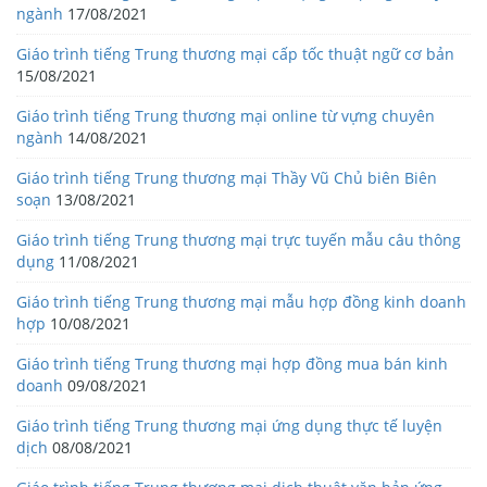
ngành
17/08/2021
Giáo trình tiếng Trung thương mại cấp tốc thuật ngữ cơ bản
15/08/2021
Giáo trình tiếng Trung thương mại online từ vựng chuyên
ngành
14/08/2021
Giáo trình tiếng Trung thương mại Thầy Vũ Chủ biên Biên
soạn
13/08/2021
Giáo trình tiếng Trung thương mại trực tuyến mẫu câu thông
dụng
11/08/2021
Giáo trình tiếng Trung thương mại mẫu hợp đồng kinh doanh
hợp
10/08/2021
Giáo trình tiếng Trung thương mại hợp đồng mua bán kinh
doanh
09/08/2021
Giáo trình tiếng Trung thương mại ứng dụng thực tế luyện
dịch
08/08/2021