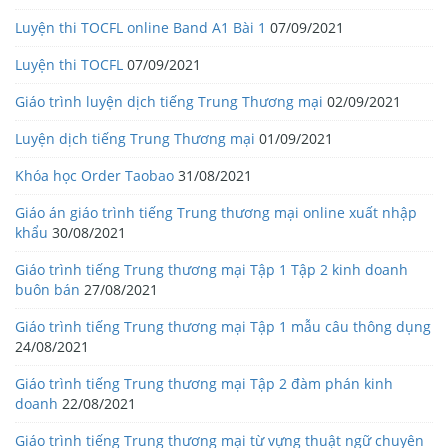
Luyện thi TOCFL online Band A1 Bài 1
07/09/2021
Luyện thi TOCFL
07/09/2021
Giáo trình luyện dịch tiếng Trung Thương mại
02/09/2021
Luyện dịch tiếng Trung Thương mại
01/09/2021
Khóa học Order Taobao
31/08/2021
Giáo án giáo trình tiếng Trung thương mại online xuất nhập
khẩu
30/08/2021
Giáo trình tiếng Trung thương mại Tập 1 Tập 2 kinh doanh
buôn bán
27/08/2021
Giáo trình tiếng Trung thương mại Tập 1 mẫu câu thông dụng
24/08/2021
Giáo trình tiếng Trung thương mại Tập 2 đàm phán kinh
doanh
22/08/2021
Giáo trình tiếng Trung thương mại từ vựng thuật ngữ chuyên