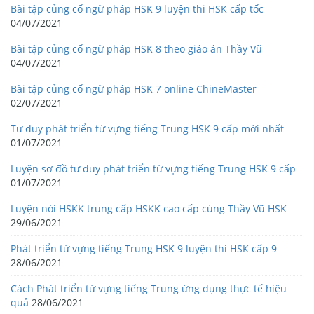
Bài tập củng cố ngữ pháp HSK 9 luyện thi HSK cấp tốc
04/07/2021
Bài tập củng cố ngữ pháp HSK 8 theo giáo án Thầy Vũ
04/07/2021
Bài tập củng cố ngữ pháp HSK 7 online ChineMaster
02/07/2021
Tư duy phát triển từ vựng tiếng Trung HSK 9 cấp mới nhất
01/07/2021
Luyện sơ đồ tư duy phát triển từ vựng tiếng Trung HSK 9 cấp
01/07/2021
Luyện nói HSKK trung cấp HSKK cao cấp cùng Thầy Vũ HSK
29/06/2021
Phát triển từ vựng tiếng Trung HSK 9 luyện thi HSK cấp 9
28/06/2021
Cách Phát triển từ vựng tiếng Trung ứng dụng thực tế hiệu
quả
28/06/2021