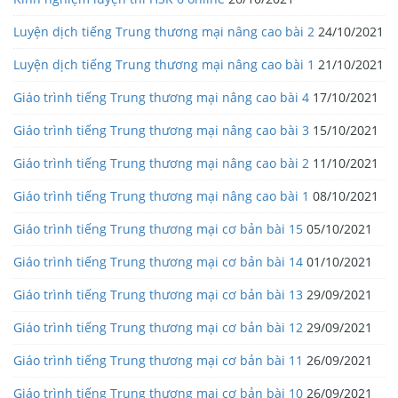
Luyện dịch tiếng Trung thương mại nâng cao bài 2
24/10/2021
Luyện dịch tiếng Trung thương mại nâng cao bài 1
21/10/2021
Giáo trình tiếng Trung thương mại nâng cao bài 4
17/10/2021
Giáo trình tiếng Trung thương mại nâng cao bài 3
15/10/2021
Giáo trình tiếng Trung thương mại nâng cao bài 2
11/10/2021
Giáo trình tiếng Trung thương mại nâng cao bài 1
08/10/2021
Giáo trình tiếng Trung thương mại cơ bản bài 15
05/10/2021
Giáo trình tiếng Trung thương mại cơ bản bài 14
01/10/2021
Giáo trình tiếng Trung thương mại cơ bản bài 13
29/09/2021
Giáo trình tiếng Trung thương mại cơ bản bài 12
29/09/2021
Giáo trình tiếng Trung thương mại cơ bản bài 11
26/09/2021
Giáo trình tiếng Trung thương mại cơ bản bài 10
26/09/2021