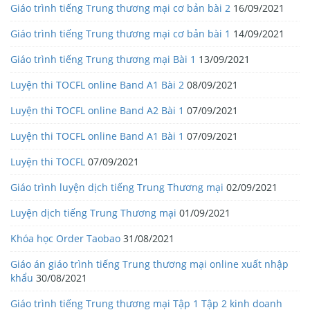
Giáo trình tiếng Trung thương mại cơ bản bài 2
16/09/2021
Giáo trình tiếng Trung thương mại cơ bản bài 1
14/09/2021
Giáo trình tiếng Trung thương mại Bài 1
13/09/2021
Luyện thi TOCFL online Band A1 Bài 2
08/09/2021
Luyện thi TOCFL online Band A2 Bài 1
07/09/2021
Luyện thi TOCFL online Band A1 Bài 1
07/09/2021
Luyện thi TOCFL
07/09/2021
Giáo trình luyện dịch tiếng Trung Thương mại
02/09/2021
Luyện dịch tiếng Trung Thương mại
01/09/2021
Khóa học Order Taobao
31/08/2021
Giáo án giáo trình tiếng Trung thương mại online xuất nhập
khẩu
30/08/2021
Giáo trình tiếng Trung thương mại Tập 1 Tập 2 kinh doanh