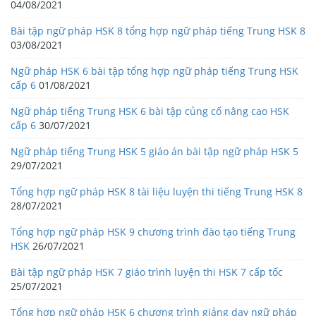
04/08/2021
Bài tập ngữ pháp HSK 8 tổng hợp ngữ pháp tiếng Trung HSK 8
03/08/2021
Ngữ pháp HSK 6 bài tập tổng hợp ngữ pháp tiếng Trung HSK
cấp 6
01/08/2021
Ngữ pháp tiếng Trung HSK 6 bài tập củng cố nâng cao HSK
cấp 6
30/07/2021
Ngữ pháp tiếng Trung HSK 5 giáo án bài tập ngữ pháp HSK 5
29/07/2021
Tổng hợp ngữ pháp HSK 8 tài liệu luyện thi tiếng Trung HSK 8
28/07/2021
Tổng hợp ngữ pháp HSK 9 chương trình đào tạo tiếng Trung
HSK
26/07/2021
Bài tập ngữ pháp HSK 7 giáo trình luyện thi HSK 7 cấp tốc
25/07/2021
Tổng hợp ngữ pháp HSK 6 chương trình giảng dạy ngữ pháp