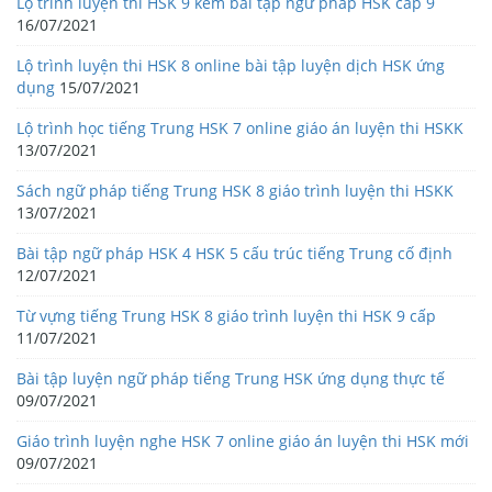
Lộ trình luyện thi HSK 9 kèm bài tập ngữ pháp HSK cấp 9
16/07/2021
Lộ trình luyện thi HSK 8 online bài tập luyện dịch HSK ứng
dụng
15/07/2021
Lộ trình học tiếng Trung HSK 7 online giáo án luyện thi HSKK
13/07/2021
Sách ngữ pháp tiếng Trung HSK 8 giáo trình luyện thi HSKK
13/07/2021
Bài tập ngữ pháp HSK 4 HSK 5 cấu trúc tiếng Trung cố định
12/07/2021
Từ vựng tiếng Trung HSK 8 giáo trình luyện thi HSK 9 cấp
11/07/2021
Bài tập luyện ngữ pháp tiếng Trung HSK ứng dụng thực tế
09/07/2021
Giáo trình luyện nghe HSK 7 online giáo án luyện thi HSK mới
09/07/2021