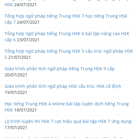
HSK
24/07/2021
Tổng hợp ngữ pháp tiếng Trung HSK 7 học tiếng Trung HSK
cấp 7
24/07/2021
Tổng hợp ngữ pháp tiếng Trung HSK 6 bài tập nâng cao HSK
cấp 6
23/07/2021
Tổng hợp ngữ pháp tiếng Trung HSK 5 cấu trúc ngữ pháp HSK
5
21/07/2021
Giáo trình phân tích ngữ pháp tiếng Trung HSK 9 cấp
20/07/2021
Giáo trình phân tích ngữ pháp HSK cấu trúc HSK cố định
19/07/2021
Học tiếng Trung HSK 4 online bài tập luyện dịch tiếng Trung
HSK
18/07/2021
Lộ trình luyện thi HSK 7 cực hiệu quả bài tập HSK 7 ứng dụng
17/07/2021