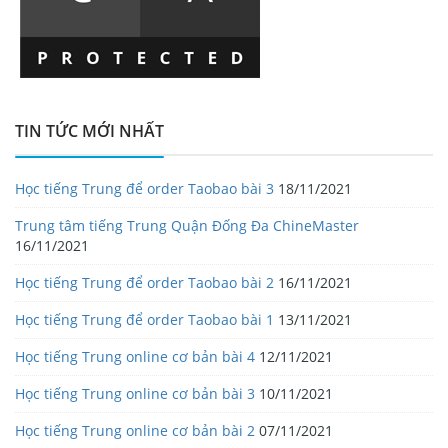
TIN TỨC MỚI NHẤT
Học tiếng Trung để order Taobao bài 3
18/11/2021
Trung tâm tiếng Trung Quận Đống Đa ChineMaster
16/11/2021
Học tiếng Trung để order Taobao bài 2
16/11/2021
Học tiếng Trung để order Taobao bài 1
13/11/2021
Học tiếng Trung online cơ bản bài 4
12/11/2021
Học tiếng Trung online cơ bản bài 3
10/11/2021
Học tiếng Trung online cơ bản bài 2
07/11/2021