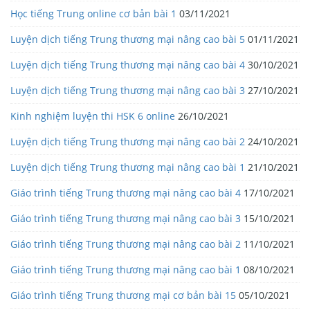
Học tiếng Trung online cơ bản bài 1
03/11/2021
Luyện dịch tiếng Trung thương mại nâng cao bài 5
01/11/2021
Luyện dịch tiếng Trung thương mại nâng cao bài 4
30/10/2021
Luyện dịch tiếng Trung thương mại nâng cao bài 3
27/10/2021
Kinh nghiệm luyện thi HSK 6 online
26/10/2021
Luyện dịch tiếng Trung thương mại nâng cao bài 2
24/10/2021
Luyện dịch tiếng Trung thương mại nâng cao bài 1
21/10/2021
Giáo trình tiếng Trung thương mại nâng cao bài 4
17/10/2021
Giáo trình tiếng Trung thương mại nâng cao bài 3
15/10/2021
Giáo trình tiếng Trung thương mại nâng cao bài 2
11/10/2021
Giáo trình tiếng Trung thương mại nâng cao bài 1
08/10/2021
Giáo trình tiếng Trung thương mại cơ bản bài 15
05/10/2021