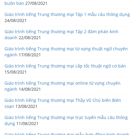
buôn bán
27/08/2021
Giáo trình tiếng Trung thương mại Tập 1 mẫu câu thông dụng
24/08/2021
Giáo trình tiếng Trung thương mại Tập 2 đàm phán kinh
doanh
22/08/2021
Giáo trình tiếng Trung thương mại từ vựng thuật ngữ chuyên
ngành
17/08/2021
Giáo trình tiếng Trung thương mại cấp tốc thuật ngữ cơ bản
15/08/2021
Giáo trình tiếng Trung thương mại online từ vựng chuyên
ngành
14/08/2021
Giáo trình tiếng Trung thương mại Thầy Vũ Chủ biên Biên
soạn
13/08/2021
Giáo trình tiếng Trung thương mại trực tuyến mẫu câu thông
dụng
11/08/2021
Giáo trình tiếng Trung thương mại mẫu hợp đồng kinh doanh