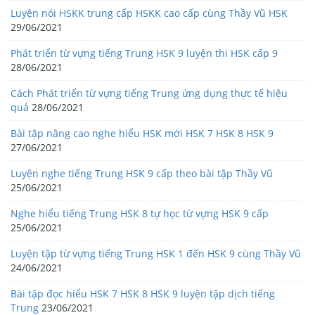
Luyện nói HSKK trung cấp HSKK cao cấp cùng Thầy Vũ HSK
29/06/2021
Phát triển từ vựng tiếng Trung HSK 9 luyện thi HSK cấp 9
28/06/2021
Cách Phát triển từ vựng tiếng Trung ứng dụng thực tế hiệu
quả
28/06/2021
Bài tập nâng cao nghe hiểu HSK mới HSK 7 HSK 8 HSK 9
27/06/2021
Luyện nghe tiếng Trung HSK 9 cấp theo bài tập Thầy Vũ
25/06/2021
Nghe hiểu tiếng Trung HSK 8 tự học từ vựng HSK 9 cấp
25/06/2021
Luyện tập từ vựng tiếng Trung HSK 1 đến HSK 9 cùng Thầy Vũ
24/06/2021
Bài tập đọc hiểu HSK 7 HSK 8 HSK 9 luyện tập dịch tiếng
Trung
23/06/2021