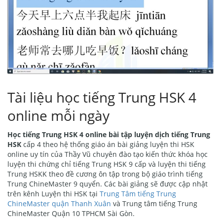
Tài liệu học tiếng Trung HSK 4
online mỗi ngày
Học tiếng Trung HSK 4 online bài tập luyện dịch tiếng Trung
HSK
cấp 4 theo hệ thống giáo án bài giảng luyện thi HSK
online uy tín của Thầy Vũ chuyên đào tạo kiến thức khóa học
luyện thi chứng chỉ tiếng Trung HSK 9 cấp và luyện thi tiếng
Trung HSKK theo đề cương ôn tập trong bộ giáo trình tiếng
Trung ChineMaster 9 quyển. Các bài giảng sẽ được cập nhật
trên kênh Luyện thi HSK tại
Trung Tâm tiếng Trung
ChineMaster quận Thanh Xuân
và Trung tâm tiếng Trung
ChineMaster Quận 10 TPHCM Sài Gòn.