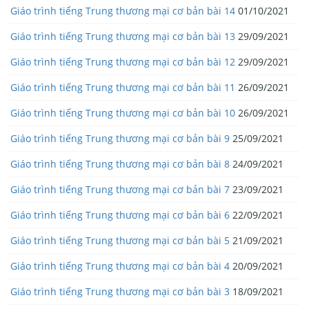
Giáo trình tiếng Trung thương mại cơ bản bài 14
01/10/2021
Giáo trình tiếng Trung thương mại cơ bản bài 13
29/09/2021
Giáo trình tiếng Trung thương mại cơ bản bài 12
29/09/2021
Giáo trình tiếng Trung thương mại cơ bản bài 11
26/09/2021
Giáo trình tiếng Trung thương mại cơ bản bài 10
26/09/2021
Giáo trình tiếng Trung thương mại cơ bản bài 9
25/09/2021
Giáo trình tiếng Trung thương mại cơ bản bài 8
24/09/2021
Giáo trình tiếng Trung thương mại cơ bản bài 7
23/09/2021
Giáo trình tiếng Trung thương mại cơ bản bài 6
22/09/2021
Giáo trình tiếng Trung thương mại cơ bản bài 5
21/09/2021
Giáo trình tiếng Trung thương mại cơ bản bài 4
20/09/2021
Giáo trình tiếng Trung thương mại cơ bản bài 3
18/09/2021