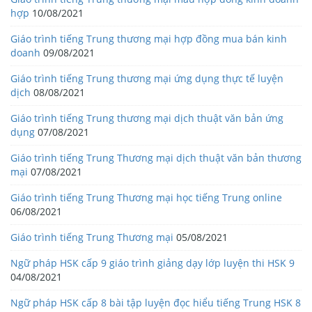
hợp
10/08/2021
Giáo trình tiếng Trung thương mại hợp đồng mua bán kinh
doanh
09/08/2021
Giáo trình tiếng Trung thương mại ứng dụng thực tế luyện
dịch
08/08/2021
Giáo trình tiếng Trung thương mại dịch thuật văn bản ứng
dụng
07/08/2021
Giáo trình tiếng Trung Thương mại dịch thuật văn bản thương
mại
07/08/2021
Giáo trình tiếng Trung Thương mại học tiếng Trung online
06/08/2021
Giáo trình tiếng Trung Thương mại
05/08/2021
Ngữ pháp HSK cấp 9 giáo trình giảng dạy lớp luyện thi HSK 9
04/08/2021
Ngữ pháp HSK cấp 8 bài tập luyện đọc hiểu tiếng Trung HSK 8