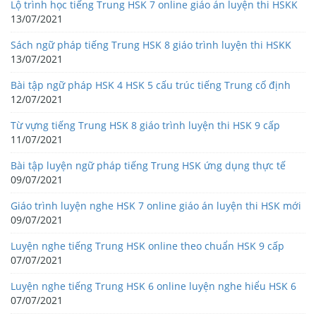
Lộ trình học tiếng Trung HSK 7 online giáo án luyện thi HSKK
13/07/2021
Sách ngữ pháp tiếng Trung HSK 8 giáo trình luyện thi HSKK
13/07/2021
Bài tập ngữ pháp HSK 4 HSK 5 cấu trúc tiếng Trung cố định
12/07/2021
Từ vựng tiếng Trung HSK 8 giáo trình luyện thi HSK 9 cấp
11/07/2021
Bài tập luyện ngữ pháp tiếng Trung HSK ứng dụng thực tế
09/07/2021
Giáo trình luyện nghe HSK 7 online giáo án luyện thi HSK mới
09/07/2021
Luyện nghe tiếng Trung HSK online theo chuẩn HSK 9 cấp
07/07/2021
Luyện nghe tiếng Trung HSK 6 online luyện nghe hiểu HSK 6
07/07/2021