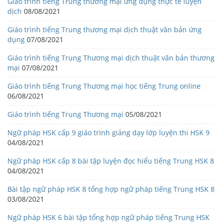
Giáo trình tiếng Trung thương mại ứng dụng thực tế luyện
dịch
08/08/2021
Giáo trình tiếng Trung thương mại dịch thuật văn bản ứng
dụng
07/08/2021
Giáo trình tiếng Trung Thương mại dịch thuật văn bản thương
mại
07/08/2021
Giáo trình tiếng Trung Thương mại học tiếng Trung online
06/08/2021
Giáo trình tiếng Trung Thương mại
05/08/2021
Ngữ pháp HSK cấp 9 giáo trình giảng dạy lớp luyện thi HSK 9
04/08/2021
Ngữ pháp HSK cấp 8 bài tập luyện đọc hiểu tiếng Trung HSK 8
04/08/2021
Bài tập ngữ pháp HSK 8 tổng hợp ngữ pháp tiếng Trung HSK 8
03/08/2021
Ngữ pháp HSK 6 bài tập tổng hợp ngữ pháp tiếng Trung HSK