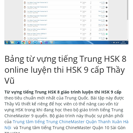
Bảng từ vựng tiếng Trung HSK 8
online luyện thi HSK 9 cấp Thầy
Vũ
Từ vựng tiếng Trung HSK 8 giáo trình luyện thi HSK 9 cấp
theo tiêu chuẩn mới nhất của Trung Quốc. Bài tập này được
Thầy Vũ thiết kế riêng để học viên có thể nâng cao vốn từ
vựng HSK trong khi đang học theo bộ giáo trình tiếng Trung
ChineMaster 9 quyển. Bộ giáo trình này thuộc sự phân phối
của
Trung tâm tiếng Trung ChineMaster Quận Thanh Xuân Hà
Nội
và Trung tâm tiếng Trung ChineMaster Quận 10 Sài Gòn