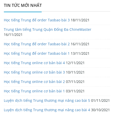
TIN TỨC MỚI NHẤT
Học tiếng Trung để order Taobao bài 3
18/11/2021
Trung tâm tiếng Trung Quận Đống Đa ChineMaster
16/11/2021
Học tiếng Trung để order Taobao bài 2
16/11/2021
Học tiếng Trung để order Taobao bài 1
13/11/2021
Học tiếng Trung online cơ bản bài 4
12/11/2021
Học tiếng Trung online cơ bản bài 3
10/11/2021
Học tiếng Trung online cơ bản bài 2
07/11/2021
Học tiếng Trung online cơ bản bài 1
03/11/2021
Luyện dịch tiếng Trung thương mại nâng cao bài 5
01/11/2021
Luyện dịch tiếng Trung thương mại nâng cao bài 4
30/10/2021