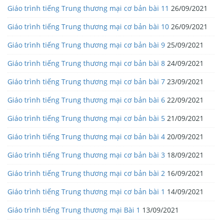
Giáo trình tiếng Trung thương mại cơ bản bài 11
26/09/2021
Giáo trình tiếng Trung thương mại cơ bản bài 10
26/09/2021
Giáo trình tiếng Trung thương mại cơ bản bài 9
25/09/2021
Giáo trình tiếng Trung thương mại cơ bản bài 8
24/09/2021
Giáo trình tiếng Trung thương mại cơ bản bài 7
23/09/2021
Giáo trình tiếng Trung thương mại cơ bản bài 6
22/09/2021
Giáo trình tiếng Trung thương mại cơ bản bài 5
21/09/2021
Giáo trình tiếng Trung thương mại cơ bản bài 4
20/09/2021
Giáo trình tiếng Trung thương mại cơ bản bài 3
18/09/2021
Giáo trình tiếng Trung thương mại cơ bản bài 2
16/09/2021
Giáo trình tiếng Trung thương mại cơ bản bài 1
14/09/2021
Giáo trình tiếng Trung thương mại Bài 1
13/09/2021