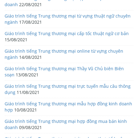
doanh
22/08/2021
Giáo trình tiếng Trung thương mại từ vựng thuật ngữ chuyên
ngành
17/08/2021
Giáo trình tiếng Trung thương mại cấp tốc thuật ngữ cơ bản
15/08/2021
Giáo trình tiếng Trung thương mại online từ vựng chuyên
ngành
14/08/2021
Giáo trình tiếng Trung thương mại Thầy Vũ Chủ biên Biên
soạn
13/08/2021
Giáo trình tiếng Trung thương mại trực tuyến mẫu câu thông
dụng
11/08/2021
Giáo trình tiếng Trung thương mại mẫu hợp đồng kinh doanh
hợp
10/08/2021
Giáo trình tiếng Trung thương mại hợp đồng mua bán kinh
doanh
09/08/2021