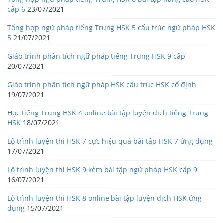
cấp 6
23/07/2021
Tổng hợp ngữ pháp tiếng Trung HSK 5 cấu trúc ngữ pháp HSK
5
21/07/2021
Giáo trình phân tích ngữ pháp tiếng Trung HSK 9 cấp
20/07/2021
Giáo trình phân tích ngữ pháp HSK cấu trúc HSK cố định
19/07/2021
Học tiếng Trung HSK 4 online bài tập luyện dịch tiếng Trung
HSK
18/07/2021
Lộ trình luyện thi HSK 7 cực hiệu quả bài tập HSK 7 ứng dụng
17/07/2021
Lộ trình luyện thi HSK 9 kèm bài tập ngữ pháp HSK cấp 9
16/07/2021
Lộ trình luyện thi HSK 8 online bài tập luyện dịch HSK ứng
dụng
15/07/2021