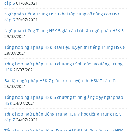
cấp 6
01/08/2021
Ngữ pháp tiếng Trung HSK 6 bài tập củng cố nâng cao HSK
cấp 6
30/07/2021
Ngữ pháp tiếng Trung HSK 5 giáo án bài tập ngữ pháp HSK 5
29/07/2021
Tổng hợp ngữ pháp HSK 8 tài liệu luyện thi tiếng Trung HSK 8
28/07/2021
Tổng hợp ngữ pháp HSK 9 chương trình đào tạo tiếng Trung
HSK
26/07/2021
Bài tập ngữ pháp HSK 7 giáo trình luyện thi HSK 7 cấp tốc
25/07/2021
Tổng hợp ngữ pháp HSK 6 chương trình giảng dạy ngữ pháp
HSK
24/07/2021
Tổng hợp ngữ pháp tiếng Trung HSK 7 học tiếng Trung HSK
cấp 7
24/07/2021
Tổng hợp ngữ pháp tiếng Trung HSK 6 bài tập nâng cao HSK