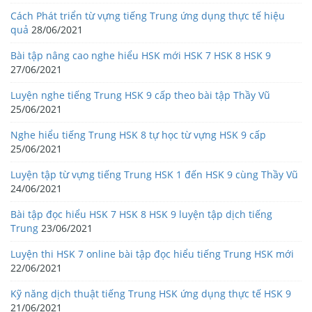
Cách Phát triển từ vựng tiếng Trung ứng dụng thực tế hiệu
quả
28/06/2021
Bài tập nâng cao nghe hiểu HSK mới HSK 7 HSK 8 HSK 9
27/06/2021
Luyện nghe tiếng Trung HSK 9 cấp theo bài tập Thầy Vũ
25/06/2021
Nghe hiểu tiếng Trung HSK 8 tự học từ vựng HSK 9 cấp
25/06/2021
Luyện tập từ vựng tiếng Trung HSK 1 đến HSK 9 cùng Thầy Vũ
24/06/2021
Bài tập đọc hiểu HSK 7 HSK 8 HSK 9 luyện tập dịch tiếng
Trung
23/06/2021
Luyện thi HSK 7 online bài tập đọc hiểu tiếng Trung HSK mới
22/06/2021
Kỹ năng dịch thuật tiếng Trung HSK ứng dụng thực tế HSK 9
21/06/2021