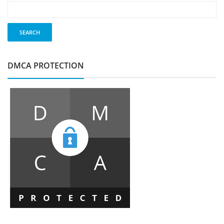
DMCA PROTECTION