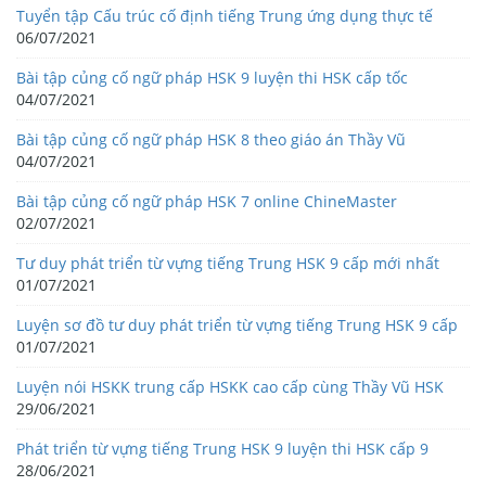
Tuyển tập Cấu trúc cố định tiếng Trung ứng dụng thực tế
06/07/2021
Bài tập củng cố ngữ pháp HSK 9 luyện thi HSK cấp tốc
04/07/2021
Bài tập củng cố ngữ pháp HSK 8 theo giáo án Thầy Vũ
04/07/2021
Bài tập củng cố ngữ pháp HSK 7 online ChineMaster
02/07/2021
Tư duy phát triển từ vựng tiếng Trung HSK 9 cấp mới nhất
01/07/2021
Luyện sơ đồ tư duy phát triển từ vựng tiếng Trung HSK 9 cấp
01/07/2021
Luyện nói HSKK trung cấp HSKK cao cấp cùng Thầy Vũ HSK
29/06/2021
Phát triển từ vựng tiếng Trung HSK 9 luyện thi HSK cấp 9
28/06/2021