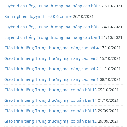
Luyện dịch tiếng Trung thương mại nâng cao bài 3
27/10/2021
Kinh nghiệm luyện thi HSK 6 online
26/10/2021
Luyện dịch tiếng Trung thương mại nâng cao bài 2
24/10/2021
Luyện dịch tiếng Trung thương mại nâng cao bài 1
21/10/2021
Giáo trình tiếng Trung thương mại nâng cao bài 4
17/10/2021
Giáo trình tiếng Trung thương mại nâng cao bài 3
15/10/2021
Giáo trình tiếng Trung thương mại nâng cao bài 2
11/10/2021
Giáo trình tiếng Trung thương mại nâng cao bài 1
08/10/2021
Giáo trình tiếng Trung thương mại cơ bản bài 15
05/10/2021
Giáo trình tiếng Trung thương mại cơ bản bài 14
01/10/2021
Giáo trình tiếng Trung thương mại cơ bản bài 13
29/09/2021
Giáo trình tiếng Trung thương mại cơ bản bài 12
29/09/2021