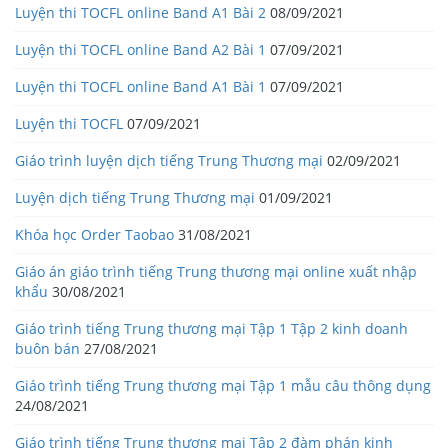
Luyện thi TOCFL online Band A1 Bài 2
08/09/2021
Luyện thi TOCFL online Band A2 Bài 1
07/09/2021
Luyện thi TOCFL online Band A1 Bài 1
07/09/2021
Luyện thi TOCFL
07/09/2021
Giáo trình luyện dịch tiếng Trung Thương mại
02/09/2021
Luyện dịch tiếng Trung Thương mại
01/09/2021
Khóa học Order Taobao
31/08/2021
Giáo án giáo trình tiếng Trung thương mại online xuất nhập
khẩu
30/08/2021
Giáo trình tiếng Trung thương mại Tập 1 Tập 2 kinh doanh
buôn bán
27/08/2021
Giáo trình tiếng Trung thương mại Tập 1 mẫu câu thông dụng
24/08/2021
Giáo trình tiếng Trung thương mại Tập 2 đàm phán kinh