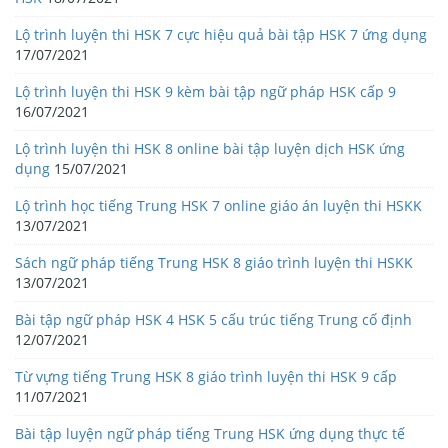
Lộ trình luyện thi HSK 7 cực hiệu quả bài tập HSK 7 ứng dụng
17/07/2021
Lộ trình luyện thi HSK 9 kèm bài tập ngữ pháp HSK cấp 9
16/07/2021
Lộ trình luyện thi HSK 8 online bài tập luyện dịch HSK ứng
dụng
15/07/2021
Lộ trình học tiếng Trung HSK 7 online giáo án luyện thi HSKK
13/07/2021
Sách ngữ pháp tiếng Trung HSK 8 giáo trình luyện thi HSKK
13/07/2021
Bài tập ngữ pháp HSK 4 HSK 5 cấu trúc tiếng Trung cố định
12/07/2021
Từ vựng tiếng Trung HSK 8 giáo trình luyện thi HSK 9 cấp
11/07/2021
Bài tập luyện ngữ pháp tiếng Trung HSK ứng dụng thực tế