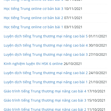
Học tiếng Trung online cơ bản bài 3
10/11/2021
Học tiếng Trung online cơ bản bài 2
07/11/2021
Học tiếng Trung online cơ bản bài 1
03/11/2021
Luyện dịch tiếng Trung thương mại nâng cao bài 5
01/11/2021
Luyện dịch tiếng Trung thương mại nâng cao bài 4
30/10/2021
Luyện dịch tiếng Trung thương mại nâng cao bài 3
27/10/2021
Kinh nghiệm luyện thi HSK 6 online
26/10/2021
Luyện dịch tiếng Trung thương mại nâng cao bài 2
24/10/2021
Luyện dịch tiếng Trung thương mại nâng cao bài 1
21/10/2021
Giáo trình tiếng Trung thương mại nâng cao bài 4
17/10/2021
Giáo trình tiếng Trung thương mại nâng cao bài 3
15/10/2021
Giáo trình tiếng Trung thương mại nâng cao bài 2
11/10/2021