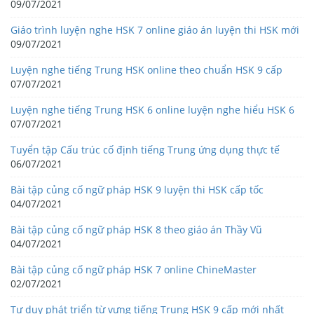
09/07/2021
Giáo trình luyện nghe HSK 7 online giáo án luyện thi HSK mới
09/07/2021
Luyện nghe tiếng Trung HSK online theo chuẩn HSK 9 cấp
07/07/2021
Luyện nghe tiếng Trung HSK 6 online luyện nghe hiểu HSK 6
07/07/2021
Tuyển tập Cấu trúc cố định tiếng Trung ứng dụng thực tế
06/07/2021
Bài tập củng cố ngữ pháp HSK 9 luyện thi HSK cấp tốc
04/07/2021
Bài tập củng cố ngữ pháp HSK 8 theo giáo án Thầy Vũ
04/07/2021
Bài tập củng cố ngữ pháp HSK 7 online ChineMaster
02/07/2021
Tư duy phát triển từ vựng tiếng Trung HSK 9 cấp mới nhất