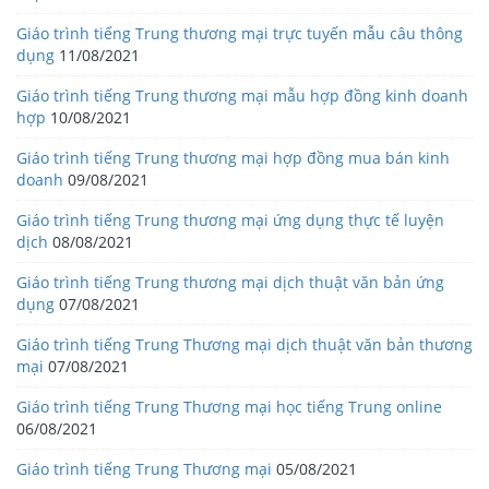
Giáo trình tiếng Trung thương mại trực tuyến mẫu câu thông
dụng
11/08/2021
Giáo trình tiếng Trung thương mại mẫu hợp đồng kinh doanh
hợp
10/08/2021
Giáo trình tiếng Trung thương mại hợp đồng mua bán kinh
doanh
09/08/2021
Giáo trình tiếng Trung thương mại ứng dụng thực tế luyện
dịch
08/08/2021
Giáo trình tiếng Trung thương mại dịch thuật văn bản ứng
dụng
07/08/2021
Giáo trình tiếng Trung Thương mại dịch thuật văn bản thương
mại
07/08/2021
Giáo trình tiếng Trung Thương mại học tiếng Trung online
06/08/2021
Giáo trình tiếng Trung Thương mại
05/08/2021