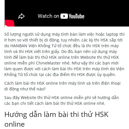
Số lượng người sử dụng máy tính bàn làm việc hoặc laptop thì
ít hơn so với thiết bị di động, tuy nhiên, các kỳ thi HSK sắp tới
do HANBAN Viện Khổng Tử tổ chức đều là thi HSK trên máy
tính và thi HSK viết trên giấy. Do đó, bạn nên sử dụng máy
tính để làm bài thi thử HSK online trên Website thi thử HSK
online miễn phí ChineMaster nhé. Như vậy thì các bạn mới
làm quen được với cách làm bài thi HSK trên máy tính do Viện
Khổng Tử tổ chức tại các địa điểm thi HSK được ủy quyền.
Cách làm bài thi HSK online trên máy tính và trên điện thoại
di động như thế nào?
Sau đây Website thi thử HSK online miễn phí sẽ hướng dẫn
các bạn chi tiết cách làm bài thi thử HSK online nhé.
Hướng dẫn làm bài thi thử HSK
online