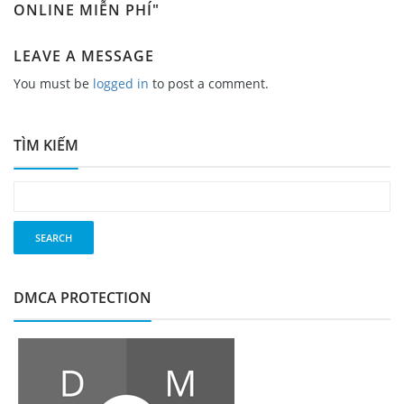
ONLINE MIỄN PHÍ"
LEAVE A MESSAGE
You must be
logged in
to post a comment.
TÌM KIẾM
DMCA PROTECTION