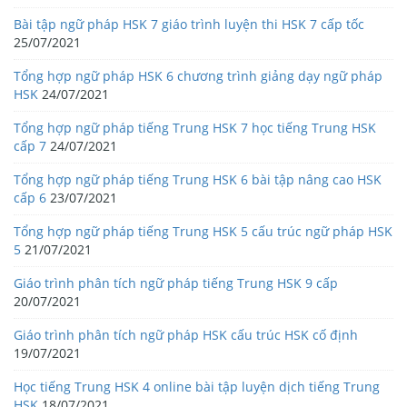
Bài tập ngữ pháp HSK 7 giáo trình luyện thi HSK 7 cấp tốc
25/07/2021
Tổng hợp ngữ pháp HSK 6 chương trình giảng dạy ngữ pháp
HSK
24/07/2021
Tổng hợp ngữ pháp tiếng Trung HSK 7 học tiếng Trung HSK
cấp 7
24/07/2021
Tổng hợp ngữ pháp tiếng Trung HSK 6 bài tập nâng cao HSK
cấp 6
23/07/2021
Tổng hợp ngữ pháp tiếng Trung HSK 5 cấu trúc ngữ pháp HSK
5
21/07/2021
Giáo trình phân tích ngữ pháp tiếng Trung HSK 9 cấp
20/07/2021
Giáo trình phân tích ngữ pháp HSK cấu trúc HSK cố định
19/07/2021
Học tiếng Trung HSK 4 online bài tập luyện dịch tiếng Trung
HSK
18/07/2021