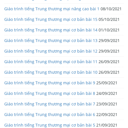
Giáo trình tiếng Trung thương mại nâng cao bài 1
08/10/2021
Giáo trình tiếng Trung thương mại cơ bản bài 15
05/10/2021
Giáo trình tiếng Trung thương mại cơ bản bài 14
01/10/2021
Giáo trình tiếng Trung thương mại cơ bản bài 13
29/09/2021
Giáo trình tiếng Trung thương mại cơ bản bài 12
29/09/2021
Giáo trình tiếng Trung thương mại cơ bản bài 11
26/09/2021
Giáo trình tiếng Trung thương mại cơ bản bài 10
26/09/2021
Giáo trình tiếng Trung thương mại cơ bản bài 9
25/09/2021
Giáo trình tiếng Trung thương mại cơ bản bài 8
24/09/2021
Giáo trình tiếng Trung thương mại cơ bản bài 7
23/09/2021
Giáo trình tiếng Trung thương mại cơ bản bài 6
22/09/2021
Giáo trình tiếng Trung thương mại cơ bản bài 5
21/09/2021