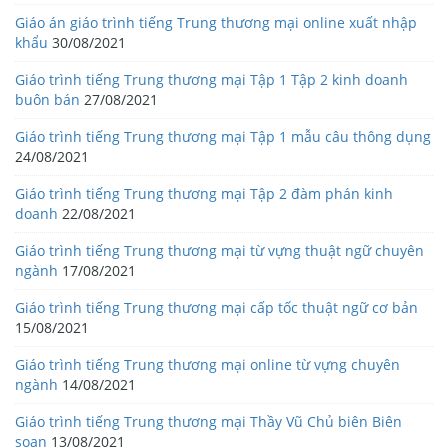
Giáo án giáo trình tiếng Trung thương mại online xuất nhập
khẩu
30/08/2021
Giáo trình tiếng Trung thương mại Tập 1 Tập 2 kinh doanh
buôn bán
27/08/2021
Giáo trình tiếng Trung thương mại Tập 1 mẫu câu thông dụng
24/08/2021
Giáo trình tiếng Trung thương mại Tập 2 đàm phán kinh
doanh
22/08/2021
Giáo trình tiếng Trung thương mại từ vựng thuật ngữ chuyên
ngành
17/08/2021
Giáo trình tiếng Trung thương mại cấp tốc thuật ngữ cơ bản
15/08/2021
Giáo trình tiếng Trung thương mại online từ vựng chuyên
ngành
14/08/2021
Giáo trình tiếng Trung thương mại Thầy Vũ Chủ biên Biên
soạn
13/08/2021