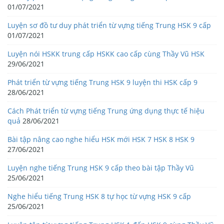
01/07/2021
Luyện sơ đồ tư duy phát triển từ vựng tiếng Trung HSK 9 cấp
01/07/2021
Luyện nói HSKK trung cấp HSKK cao cấp cùng Thầy Vũ HSK
29/06/2021
Phát triển từ vựng tiếng Trung HSK 9 luyện thi HSK cấp 9
28/06/2021
Cách Phát triển từ vựng tiếng Trung ứng dụng thực tế hiệu
quả
28/06/2021
Bài tập nâng cao nghe hiểu HSK mới HSK 7 HSK 8 HSK 9
27/06/2021
Luyện nghe tiếng Trung HSK 9 cấp theo bài tập Thầy Vũ
25/06/2021
Nghe hiểu tiếng Trung HSK 8 tự học từ vựng HSK 9 cấp
25/06/2021