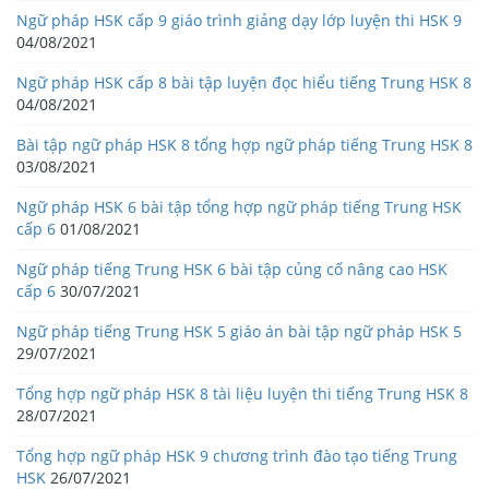
Ngữ pháp HSK cấp 9 giáo trình giảng dạy lớp luyện thi HSK 9
04/08/2021
Ngữ pháp HSK cấp 8 bài tập luyện đọc hiểu tiếng Trung HSK 8
04/08/2021
Bài tập ngữ pháp HSK 8 tổng hợp ngữ pháp tiếng Trung HSK 8
03/08/2021
Ngữ pháp HSK 6 bài tập tổng hợp ngữ pháp tiếng Trung HSK
cấp 6
01/08/2021
Ngữ pháp tiếng Trung HSK 6 bài tập củng cố nâng cao HSK
cấp 6
30/07/2021
Ngữ pháp tiếng Trung HSK 5 giáo án bài tập ngữ pháp HSK 5
29/07/2021
Tổng hợp ngữ pháp HSK 8 tài liệu luyện thi tiếng Trung HSK 8
28/07/2021
Tổng hợp ngữ pháp HSK 9 chương trình đào tạo tiếng Trung
HSK
26/07/2021