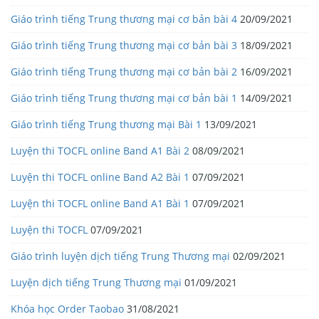
Giáo trình tiếng Trung thương mại cơ bản bài 4
20/09/2021
Giáo trình tiếng Trung thương mại cơ bản bài 3
18/09/2021
Giáo trình tiếng Trung thương mại cơ bản bài 2
16/09/2021
Giáo trình tiếng Trung thương mại cơ bản bài 1
14/09/2021
Giáo trình tiếng Trung thương mại Bài 1
13/09/2021
Luyện thi TOCFL online Band A1 Bài 2
08/09/2021
Luyện thi TOCFL online Band A2 Bài 1
07/09/2021
Luyện thi TOCFL online Band A1 Bài 1
07/09/2021
Luyện thi TOCFL
07/09/2021
Giáo trình luyện dịch tiếng Trung Thương mại
02/09/2021
Luyện dịch tiếng Trung Thương mại
01/09/2021
Khóa học Order Taobao
31/08/2021