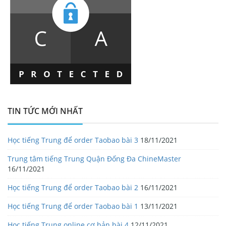
TIN TỨC MỚI NHẤT
Học tiếng Trung để order Taobao bài 3
18/11/2021
Trung tâm tiếng Trung Quận Đống Đa ChineMaster
16/11/2021
Học tiếng Trung để order Taobao bài 2
16/11/2021
Học tiếng Trung để order Taobao bài 1
13/11/2021
Học tiếng Trung online cơ bản bài 4
12/11/2021