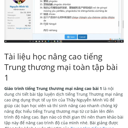
Tài liệu học nâng cao tiếng
Trung thương mại toàn tập bài
1
Giáo trình tiếng Trung thương mại nâng cao bài 1
là nội
dung chi tiết bài tập luyện dịch tiếng Trung Thương mại nâng
cao ứng dụng thực tế uy tín của Thầy Nguyễn Minh Vũ để
giúp các bạn học viên và thí sinh nâng cao nhanh chóng kỹ
năng đọc hiểu tiếng Trung thương mại từ cơ bản lên đến
trình độ nâng cao. Bạn nào có thời gian thì nên tham khảo bài
tập này để nâng cao trình độ của mình nhé. Bài giảng được