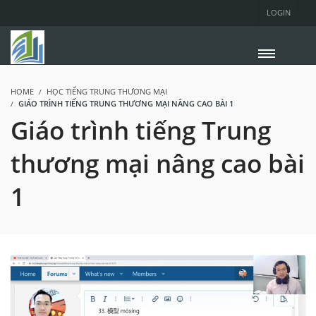
LOGIN
HOME
HỌC TIẾNG TRUNG THƯƠNG MẠI
GIÁO TRÌNH TIẾNG TRUNG THƯƠNG MẠI NÂNG CAO BÀI 1
Giáo trình tiếng Trung
thương mại nâng cao bài
1