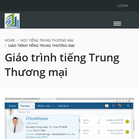
LOGIN
HOME
HỌC TIẾNG TRUNG THƯƠNG MẠI
GIÁO TRÌNH TIẾNG TRUNG THƯƠNG MẠI
Giáo trình tiếng Trung
Thương mại