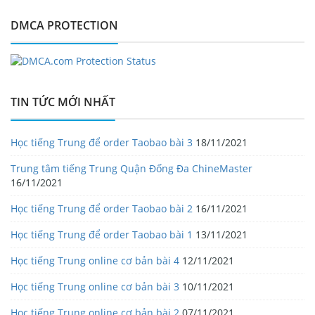
DMCA PROTECTION
TIN TỨC MỚI NHẤT
Học tiếng Trung để order Taobao bài 3
18/11/2021
Trung tâm tiếng Trung Quận Đống Đa ChineMaster
16/11/2021
Học tiếng Trung để order Taobao bài 2
16/11/2021
Học tiếng Trung để order Taobao bài 1
13/11/2021
Học tiếng Trung online cơ bản bài 4
12/11/2021
Học tiếng Trung online cơ bản bài 3
10/11/2021
Học tiếng Trung online cơ bản bài 2
07/11/2021