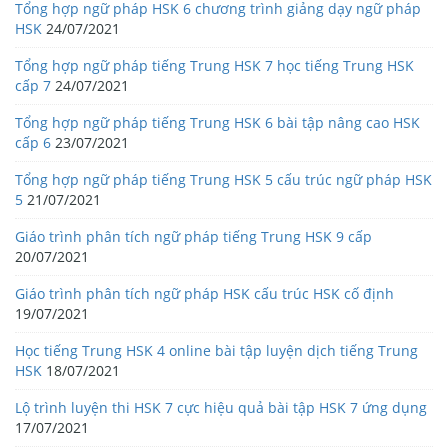
Tổng hợp ngữ pháp HSK 6 chương trình giảng dạy ngữ pháp
HSK
24/07/2021
Tổng hợp ngữ pháp tiếng Trung HSK 7 học tiếng Trung HSK
cấp 7
24/07/2021
Tổng hợp ngữ pháp tiếng Trung HSK 6 bài tập nâng cao HSK
cấp 6
23/07/2021
Tổng hợp ngữ pháp tiếng Trung HSK 5 cấu trúc ngữ pháp HSK
5
21/07/2021
Giáo trình phân tích ngữ pháp tiếng Trung HSK 9 cấp
20/07/2021
Giáo trình phân tích ngữ pháp HSK cấu trúc HSK cố định
19/07/2021
Học tiếng Trung HSK 4 online bài tập luyện dịch tiếng Trung
HSK
18/07/2021
Lộ trình luyện thi HSK 7 cực hiệu quả bài tập HSK 7 ứng dụng
17/07/2021