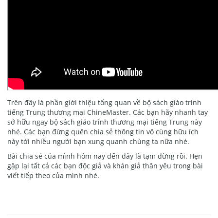
Trên đây là phần giới thiệu tổng quan về bộ sách giáo trình
tiếng Trung thương mại ChineMaster. Các bạn hãy nhanh tay
sở hữu ngay bộ sách giáo trình thương mại tiếng Trung này
nhé. Các bạn đừng quên chia sẻ thông tin vô cùng hữu ích
này tới nhiều người bạn xung quanh chúng ta nữa nhé.
Bài chia sẻ của mình hôm nay đến đây là tạm dừng rồi. Hẹn
gặp lại tất cả các bạn độc giả và khán giả thân yêu trong bài
viết tiếp theo của mình nhé.