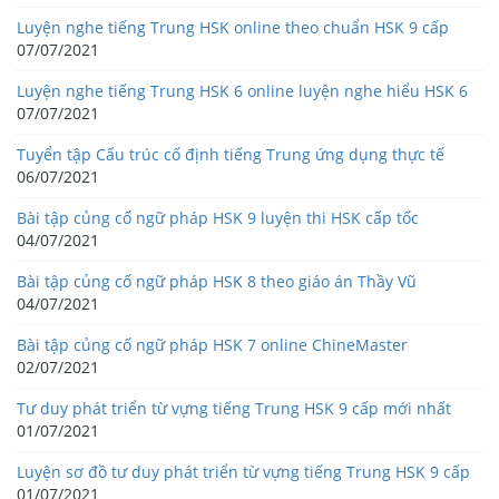
Luyện nghe tiếng Trung HSK online theo chuẩn HSK 9 cấp
07/07/2021
Luyện nghe tiếng Trung HSK 6 online luyện nghe hiểu HSK 6
07/07/2021
Tuyển tập Cấu trúc cố định tiếng Trung ứng dụng thực tế
06/07/2021
Bài tập củng cố ngữ pháp HSK 9 luyện thi HSK cấp tốc
04/07/2021
Bài tập củng cố ngữ pháp HSK 8 theo giáo án Thầy Vũ
04/07/2021
Bài tập củng cố ngữ pháp HSK 7 online ChineMaster
02/07/2021
Tư duy phát triển từ vựng tiếng Trung HSK 9 cấp mới nhất
01/07/2021
Luyện sơ đồ tư duy phát triển từ vựng tiếng Trung HSK 9 cấp
01/07/2021