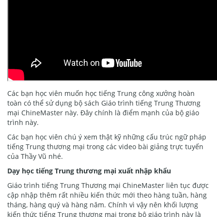
Các bạn học viên muốn học tiếng Trung công xưởng hoàn
toàn có thể sử dụng bộ sách Giáo trình tiếng Trung Thương
mại ChineMaster này. Đây chính là điểm mạnh của bộ giáo
trình này.
Các bạn học viên chú ý xem thật kỹ những cấu trúc ngữ pháp
tiếng Trung thương mại trong các video bài giảng trực tuyến
của Thầy Vũ nhé.
Dạy học tiếng Trung thương mại xuất nhập khẩu
Giáo trình tiếng Trung Thương mại ChineMaster liên tục được
cập nhập thêm rất nhiều kiến thức mới theo hàng tuần, hàng
tháng, hàng quý và hàng năm. Chính vì vậy nên khối lượng
kiến thức tiếng Trung thương mại trong bộ giáo trình này là