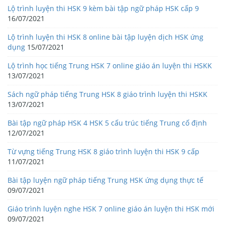
Lộ trình luyện thi HSK 9 kèm bài tập ngữ pháp HSK cấp 9
16/07/2021
Lộ trình luyện thi HSK 8 online bài tập luyện dịch HSK ứng
dụng
15/07/2021
Lộ trình học tiếng Trung HSK 7 online giáo án luyện thi HSKK
13/07/2021
Sách ngữ pháp tiếng Trung HSK 8 giáo trình luyện thi HSKK
13/07/2021
Bài tập ngữ pháp HSK 4 HSK 5 cấu trúc tiếng Trung cố định
12/07/2021
Từ vựng tiếng Trung HSK 8 giáo trình luyện thi HSK 9 cấp
11/07/2021
Bài tập luyện ngữ pháp tiếng Trung HSK ứng dụng thực tế
09/07/2021
Giáo trình luyện nghe HSK 7 online giáo án luyện thi HSK mới
09/07/2021