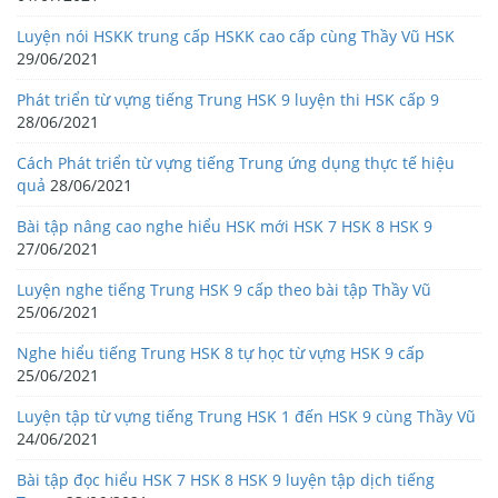
Luyện nói HSKK trung cấp HSKK cao cấp cùng Thầy Vũ HSK
29/06/2021
Phát triển từ vựng tiếng Trung HSK 9 luyện thi HSK cấp 9
28/06/2021
Cách Phát triển từ vựng tiếng Trung ứng dụng thực tế hiệu
quả
28/06/2021
Bài tập nâng cao nghe hiểu HSK mới HSK 7 HSK 8 HSK 9
27/06/2021
Luyện nghe tiếng Trung HSK 9 cấp theo bài tập Thầy Vũ
25/06/2021
Nghe hiểu tiếng Trung HSK 8 tự học từ vựng HSK 9 cấp
25/06/2021
Luyện tập từ vựng tiếng Trung HSK 1 đến HSK 9 cùng Thầy Vũ
24/06/2021
Bài tập đọc hiểu HSK 7 HSK 8 HSK 9 luyện tập dịch tiếng