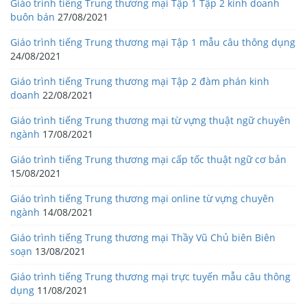
Giáo trình tiếng Trung thương mại Tập 1 Tập 2 kinh doanh
buôn bán
27/08/2021
Giáo trình tiếng Trung thương mại Tập 1 mẫu câu thông dụng
24/08/2021
Giáo trình tiếng Trung thương mại Tập 2 đàm phán kinh
doanh
22/08/2021
Giáo trình tiếng Trung thương mại từ vựng thuật ngữ chuyên
ngành
17/08/2021
Giáo trình tiếng Trung thương mại cấp tốc thuật ngữ cơ bản
15/08/2021
Giáo trình tiếng Trung thương mại online từ vựng chuyên
ngành
14/08/2021
Giáo trình tiếng Trung thương mại Thầy Vũ Chủ biên Biên
soạn
13/08/2021
Giáo trình tiếng Trung thương mại trực tuyến mẫu câu thông
dụng
11/08/2021