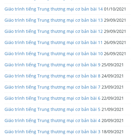
Giáo trình tiếng Trung thương mại cơ bản bài 14
01/10/2021
Giáo trình tiếng Trung thương mại cơ bản bài 13
29/09/2021
Giáo trình tiếng Trung thương mại cơ bản bài 12
29/09/2021
Giáo trình tiếng Trung thương mại cơ bản bài 11
26/09/2021
Giáo trình tiếng Trung thương mại cơ bản bài 10
26/09/2021
Giáo trình tiếng Trung thương mại cơ bản bài 9
25/09/2021
Giáo trình tiếng Trung thương mại cơ bản bài 8
24/09/2021
Giáo trình tiếng Trung thương mại cơ bản bài 7
23/09/2021
Giáo trình tiếng Trung thương mại cơ bản bài 6
22/09/2021
Giáo trình tiếng Trung thương mại cơ bản bài 5
21/09/2021
Giáo trình tiếng Trung thương mại cơ bản bài 4
20/09/2021
Giáo trình tiếng Trung thương mại cơ bản bài 3
18/09/2021