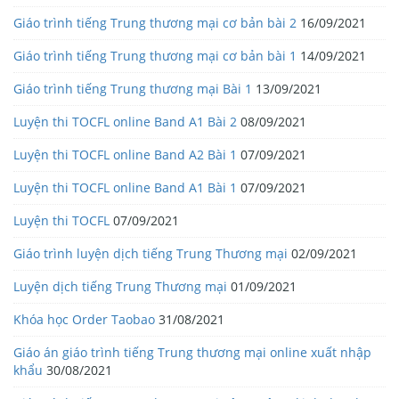
Giáo trình tiếng Trung thương mại cơ bản bài 2
16/09/2021
Giáo trình tiếng Trung thương mại cơ bản bài 1
14/09/2021
Giáo trình tiếng Trung thương mại Bài 1
13/09/2021
Luyện thi TOCFL online Band A1 Bài 2
08/09/2021
Luyện thi TOCFL online Band A2 Bài 1
07/09/2021
Luyện thi TOCFL online Band A1 Bài 1
07/09/2021
Luyện thi TOCFL
07/09/2021
Giáo trình luyện dịch tiếng Trung Thương mại
02/09/2021
Luyện dịch tiếng Trung Thương mại
01/09/2021
Khóa học Order Taobao
31/08/2021
Giáo án giáo trình tiếng Trung thương mại online xuất nhập
khẩu
30/08/2021