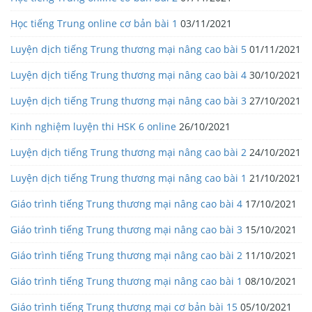
Học tiếng Trung online cơ bản bài 1
03/11/2021
Luyện dịch tiếng Trung thương mại nâng cao bài 5
01/11/2021
Luyện dịch tiếng Trung thương mại nâng cao bài 4
30/10/2021
Luyện dịch tiếng Trung thương mại nâng cao bài 3
27/10/2021
Kinh nghiệm luyện thi HSK 6 online
26/10/2021
Luyện dịch tiếng Trung thương mại nâng cao bài 2
24/10/2021
Luyện dịch tiếng Trung thương mại nâng cao bài 1
21/10/2021
Giáo trình tiếng Trung thương mại nâng cao bài 4
17/10/2021
Giáo trình tiếng Trung thương mại nâng cao bài 3
15/10/2021
Giáo trình tiếng Trung thương mại nâng cao bài 2
11/10/2021
Giáo trình tiếng Trung thương mại nâng cao bài 1
08/10/2021
Giáo trình tiếng Trung thương mại cơ bản bài 15
05/10/2021