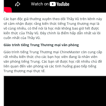
Các bạn độc giả thường xuyên theo dõi Thầy Vũ trên kênh này
sẽ cảm nhận được rằng kiến thức tiếng Trung thương mại là
vô cùng nhiều, có thể nói là học mãi không bao giờ hết được
kiến thức của Thầy Vũ. Đây chính là điểm hấp dẫn nhất và lôi
cuốn nhất của Thầy Vũ.
Giáo trình tiếng Trung Thương mại văn phòng
Giáo trình tiếng Trung Thương mại ChineMaster còn cung cấp
rất nhiều kiến thức cho các bạn học viên đang là nhân viên
văn phòng tiếng Trung. Các bạn sẽ được học rất nhiều chủ đề
liên quan đến văn phòng và các tình huống giao tiếp tiếng
Trung thương mại thực tế.