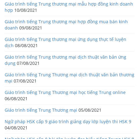
Giáo trình tiếng Trung thương mại mẫu hợp đồng kinh doanh
hợp
10/08/2021
Giáo trình tiếng Trung thương mại hợp đồng mua bán kinh
doanh
09/08/2021
Giáo trình tiếng Trung thương mại ứng dụng thực tế luyện
dịch
08/08/2021
Giáo trình tiếng Trung thương mại dịch thuật văn bản ứng
dụng
07/08/2021
Giáo trình tiếng Trung Thương mại dịch thuật văn bản thương
mại
07/08/2021
Giáo trình tiếng Trung Thương mại học tiếng Trung online
06/08/2021
Giáo trình tiếng Trung Thương mại
05/08/2021
Ngữ pháp HSK cấp 9 giáo trình giảng dạy lớp luyện thi HSK 9
04/08/2021