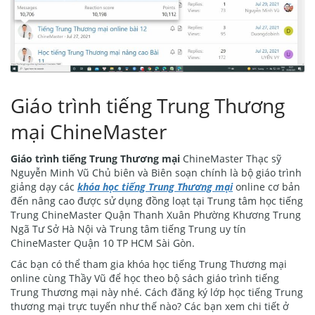
Giáo trình tiếng Trung Thương
mại ChineMaster
Giáo trình tiếng Trung Thương mại
ChineMaster Thạc sỹ
Nguyễn Minh Vũ Chủ biên và Biên soạn chính là bộ giáo trình
giảng dạy các
khóa học tiếng Trung Thương mại
online cơ bản
đến nâng cao được sử dụng đồng loạt tại Trung tâm học tiếng
Trung ChineMaster Quận Thanh Xuân Phường Khương Trung
Ngã Tư Sở Hà Nội và Trung tâm tiếng Trung uy tín
ChineMaster Quận 10 TP HCM Sài Gòn.
Các bạn có thể tham gia khóa học tiếng Trung Thương mại
online cùng Thầy Vũ để học theo bộ sách giáo trình tiếng
Trung Thương mại này nhé. Cách đăng ký lớp học tiếng Trung
thương mại trực tuyến như thế nào? Các bạn xem chi tiết ở