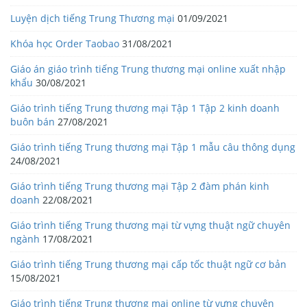
Luyện dịch tiếng Trung Thương mại
01/09/2021
Khóa học Order Taobao
31/08/2021
Giáo án giáo trình tiếng Trung thương mại online xuất nhập
khẩu
30/08/2021
Giáo trình tiếng Trung thương mại Tập 1 Tập 2 kinh doanh
buôn bán
27/08/2021
Giáo trình tiếng Trung thương mại Tập 1 mẫu câu thông dụng
24/08/2021
Giáo trình tiếng Trung thương mại Tập 2 đàm phán kinh
doanh
22/08/2021
Giáo trình tiếng Trung thương mại từ vựng thuật ngữ chuyên
ngành
17/08/2021
Giáo trình tiếng Trung thương mại cấp tốc thuật ngữ cơ bản
15/08/2021
Giáo trình tiếng Trung thương mại online từ vựng chuyên