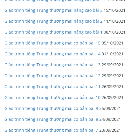
Giáo trình tiếng Trung thương mại nâng cao bài 3
15/10/2021
Giáo trình tiếng Trung thương mại nâng cao bài 2
11/10/2021
Giáo trình tiếng Trung thương mại nâng cao bài 1
08/10/2021
Giáo trình tiếng Trung thương mại cơ bản bài 15
05/10/2021
Giáo trình tiếng Trung thương mại cơ bản bài 14
01/10/2021
Giáo trình tiếng Trung thương mại cơ bản bài 13
29/09/2021
Giáo trình tiếng Trung thương mại cơ bản bài 12
29/09/2021
Giáo trình tiếng Trung thương mại cơ bản bài 11
26/09/2021
Giáo trình tiếng Trung thương mại cơ bản bài 10
26/09/2021
Giáo trình tiếng Trung thương mại cơ bản bài 9
25/09/2021
Giáo trình tiếng Trung thương mại cơ bản bài 8
24/09/2021
Giáo trình tiếng Trung thương mại cơ bản bài 7
23/09/2021