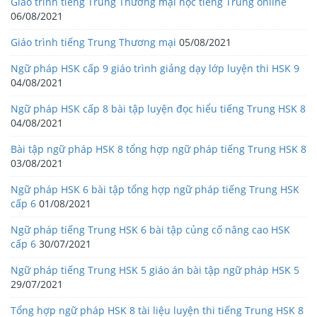
Giáo trình tiếng Trung Thương mại học tiếng Trung online
06/08/2021
Giáo trình tiếng Trung Thương mại
05/08/2021
Ngữ pháp HSK cấp 9 giáo trình giảng dạy lớp luyện thi HSK 9
04/08/2021
Ngữ pháp HSK cấp 8 bài tập luyện đọc hiểu tiếng Trung HSK 8
04/08/2021
Bài tập ngữ pháp HSK 8 tổng hợp ngữ pháp tiếng Trung HSK 8
03/08/2021
Ngữ pháp HSK 6 bài tập tổng hợp ngữ pháp tiếng Trung HSK
cấp 6
01/08/2021
Ngữ pháp tiếng Trung HSK 6 bài tập củng cố nâng cao HSK
cấp 6
30/07/2021
Ngữ pháp tiếng Trung HSK 5 giáo án bài tập ngữ pháp HSK 5
29/07/2021
Tổng hợp ngữ pháp HSK 8 tài liệu luyện thi tiếng Trung HSK 8