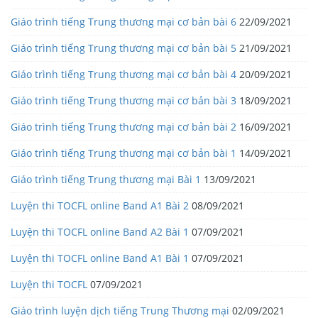
Giáo trình tiếng Trung thương mại cơ bản bài 6
22/09/2021
Giáo trình tiếng Trung thương mại cơ bản bài 5
21/09/2021
Giáo trình tiếng Trung thương mại cơ bản bài 4
20/09/2021
Giáo trình tiếng Trung thương mại cơ bản bài 3
18/09/2021
Giáo trình tiếng Trung thương mại cơ bản bài 2
16/09/2021
Giáo trình tiếng Trung thương mại cơ bản bài 1
14/09/2021
Giáo trình tiếng Trung thương mại Bài 1
13/09/2021
Luyện thi TOCFL online Band A1 Bài 2
08/09/2021
Luyện thi TOCFL online Band A2 Bài 1
07/09/2021
Luyện thi TOCFL online Band A1 Bài 1
07/09/2021
Luyện thi TOCFL
07/09/2021
Giáo trình luyện dịch tiếng Trung Thương mại
02/09/2021