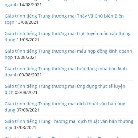
ngành
14/08/2021
Giáo trình tiếng Trung thương mại Thầy Vũ Chủ biên Biên
soạn
13/08/2021
Giáo trình tiếng Trung thương mại trực tuyến mẫu câu thông
dụng
11/08/2021
Giáo trình tiếng Trung thương mại mẫu hợp đồng kinh doanh
hợp
10/08/2021
Giáo trình tiếng Trung thương mại hợp đồng mua bán kinh
doanh
09/08/2021
Giáo trình tiếng Trung thương mại ứng dụng thực tế luyện
dịch
08/08/2021
Giáo trình tiếng Trung thương mại dịch thuật văn bản ứng
dụng
07/08/2021
Giáo trình tiếng Trung Thương mại dịch thuật văn bản thương
mại
07/08/2021