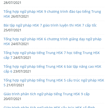
28/07/2021
Tổng hợp ngữ pháp HSK 9 chương trình đào tạo tiếng Trung
HSK
26/07/2021
Bài tập ngữ pháp HSK 7 giáo trình luyện thi HSK 7 cấp tốc
25/07/2021
Tổng hợp ngữ pháp HSK 6 chương trình giảng dạy ngữ pháp
HSK
24/07/2021
Tổng hợp ngữ pháp tiếng Trung HSK 7 học tiếng Trung HSK
cấp 7
24/07/2021
Tổng hợp ngữ pháp tiếng Trung HSK 6 bài tập nâng cao HSK
cấp 6
23/07/2021
Tổng hợp ngữ pháp tiếng Trung HSK 5 cấu trúc ngữ pháp HSK
5
21/07/2021
Giáo trình phân tích ngữ pháp tiếng Trung HSK 9 cấp
20/07/2021
Giáo trình phân tích ngữ pháp HSK cấu trúc HSK cố định