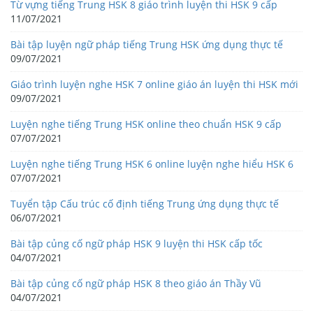
Từ vựng tiếng Trung HSK 8 giáo trình luyện thi HSK 9 cấp
11/07/2021
Bài tập luyện ngữ pháp tiếng Trung HSK ứng dụng thực tế
09/07/2021
Giáo trình luyện nghe HSK 7 online giáo án luyện thi HSK mới
09/07/2021
Luyện nghe tiếng Trung HSK online theo chuẩn HSK 9 cấp
07/07/2021
Luyện nghe tiếng Trung HSK 6 online luyện nghe hiểu HSK 6
07/07/2021
Tuyển tập Cấu trúc cố định tiếng Trung ứng dụng thực tế
06/07/2021
Bài tập củng cố ngữ pháp HSK 9 luyện thi HSK cấp tốc
04/07/2021
Bài tập củng cố ngữ pháp HSK 8 theo giáo án Thầy Vũ
04/07/2021