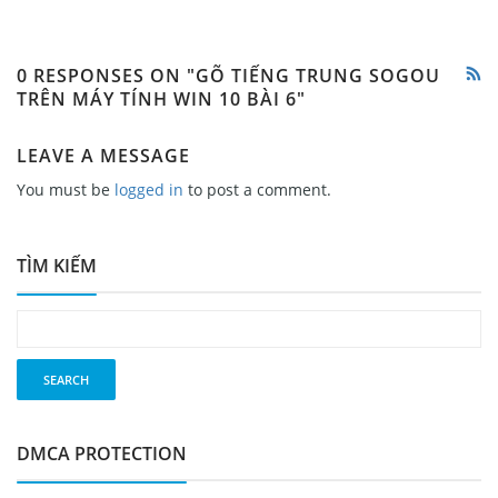
0 RESPONSES ON "GÕ TIẾNG TRUNG SOGOU
TRÊN MÁY TÍNH WIN 10 BÀI 6"
LEAVE A MESSAGE
You must be
logged in
to post a comment.
TÌM KIẾM
DMCA PROTECTION