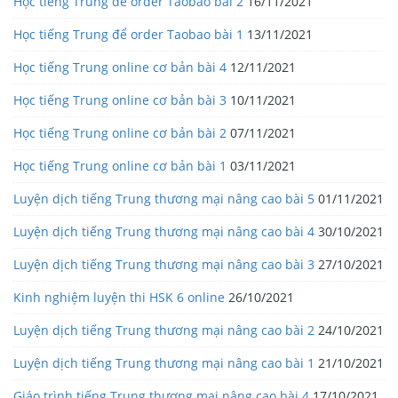
Học tiếng Trung để order Taobao bài 2
16/11/2021
Học tiếng Trung để order Taobao bài 1
13/11/2021
Học tiếng Trung online cơ bản bài 4
12/11/2021
Học tiếng Trung online cơ bản bài 3
10/11/2021
Học tiếng Trung online cơ bản bài 2
07/11/2021
Học tiếng Trung online cơ bản bài 1
03/11/2021
Luyện dịch tiếng Trung thương mại nâng cao bài 5
01/11/2021
Luyện dịch tiếng Trung thương mại nâng cao bài 4
30/10/2021
Luyện dịch tiếng Trung thương mại nâng cao bài 3
27/10/2021
Kinh nghiệm luyện thi HSK 6 online
26/10/2021
Luyện dịch tiếng Trung thương mại nâng cao bài 2
24/10/2021
Luyện dịch tiếng Trung thương mại nâng cao bài 1
21/10/2021
Giáo trình tiếng Trung thương mại nâng cao bài 4
17/10/2021