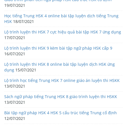
19/07/2021
Học tiếng Trung HSK 4 online bài tập luyện dịch tiếng Trung
HSK
18/07/2021
Lộ trình luyện thi HSK 7 cực hiệu quả bài tập HSK 7 ứng dụng
17/07/2021
Lộ trình luyện thi HSK 9 kèm bài tập ngữ pháp HSK cấp 9
16/07/2021
Lộ trình luyện thi HSK 8 online bài tập luyện dịch HSK ứng
dụng
15/07/2021
Lộ trình học tiếng Trung HSK 7 online giáo án luyện thi HSKK
13/07/2021
Sách ngữ pháp tiếng Trung HSK 8 giáo trình luyện thi HSKK
13/07/2021
Bài tập ngữ pháp HSK 4 HSK 5 cấu trúc tiếng Trung cố định
12/07/2021