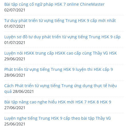
Bài tập củng cố ngữ pháp HSK 7 online ChineMaster
02/07/2021
Tư duy phát triển từ vựng tiếng Trung HSK 9 cấp mới nhất
01/07/2021
Luyện sơ đồ tư duy phát triển từ vựng tiếng Trung HSK 9 cấp
01/07/2021
Luyện nói HSKK trung cấp HSKK cao cấp cùng Thầy Vũ HSK
29/06/2021
Phát triển từ vựng tiếng Trung HSK 9 luyện thi HSK cấp 9
28/06/2021
Cách Phát triển từ vựng tiếng Trung ứng dụng thực tế hiệu
quả
28/06/2021
Bài tập nâng cao nghe hiểu HSK mới HSK 7 HSK 8 HSK 9
27/06/2021
Luyện nghe tiếng Trung HSK 9 cấp theo bài tập Thầy Vũ
25/06/2021