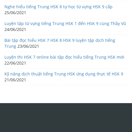
Nghe hiểu tiếng Trung HSK 8 tự học từ vựng HSK 9 cấp
25/06/2021
Luyện tập từ vựng tiếng Trung HSK 1 đến HSK 9 cùng Thầy Vũ
24/06/2021
Bài tập đọc hiểu HSK 7 HSK 8 HSK 9 luyện tập dịch tiếng
Trung
23/06/2021
Luyện thi HSK 7 online bài tập đọc hiểu tiếng Trung HSK mới
22/06/2021
Kỹ năng dịch thuật tiếng Trung HSK ứng dụng thực tế HSK 9
21/06/2021