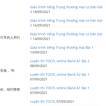
Giáo trình tiếng Trung thương mại cơ bản bài
3
18/09/2021
Giáo trình tiếng Trung thương mại cơ bản bài
2
16/09/2021
Giáo trình tiếng Trung thương mại cơ bản bài
自行车的人和行
1
14/09/2021
Giáo trình tiếng Trung thương mại Bài 1
13/09/2021
Luyện thi TOCFL online Band A1 Bài 2
08/09/2021
告板，“炸
Luyện thi TOCFL online Band A2 Bài 1
07/09/2021
Luyện thi TOCFL online Band A1 Bài 1
代价。纽约警察
07/09/2021
Luyện thi TOCFL
07/09/2021