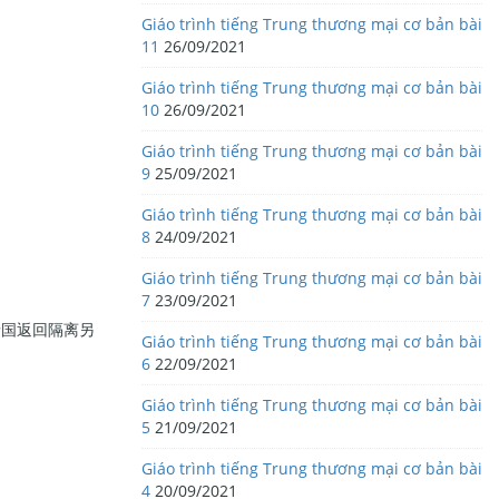
Giáo trình tiếng Trung thương mại cơ bản bài
11
26/09/2021
Giáo trình tiếng Trung thương mại cơ bản bài
10
26/09/2021
Giáo trình tiếng Trung thương mại cơ bản bài
9
25/09/2021
Giáo trình tiếng Trung thương mại cơ bản bài
8
24/09/2021
Giáo trình tiếng Trung thương mại cơ bản bài
7
23/09/2021
泰国返回隔离另
Giáo trình tiếng Trung thương mại cơ bản bài
6
22/09/2021
Giáo trình tiếng Trung thương mại cơ bản bài
5
21/09/2021
Giáo trình tiếng Trung thương mại cơ bản bài
4
20/09/2021