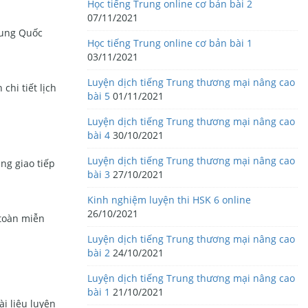
Học tiếng Trung online cơ bản bài 2
07/11/2021
rung Quốc
Học tiếng Trung online cơ bản bài 1
03/11/2021
Luyện dịch tiếng Trung thương mại nâng cao
hi tiết lịch
bài 5
01/11/2021
Luyện dịch tiếng Trung thương mại nâng cao
bài 4
30/10/2021
Luyện dịch tiếng Trung thương mại nâng cao
ng giao tiếp
bài 3
27/10/2021
Kinh nghiệm luyện thi HSK 6 online
26/10/2021
 toàn miễn
Luyện dịch tiếng Trung thương mại nâng cao
bài 2
24/10/2021
Luyện dịch tiếng Trung thương mại nâng cao
bài 1
21/10/2021
i liệu luyện