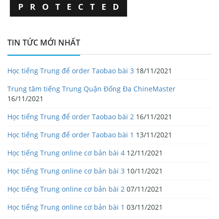
TIN TỨC MỚI NHẤT
Học tiếng Trung để order Taobao bài 3
18/11/2021
Trung tâm tiếng Trung Quận Đống Đa ChineMaster
16/11/2021
Học tiếng Trung để order Taobao bài 2
16/11/2021
Học tiếng Trung để order Taobao bài 1
13/11/2021
Học tiếng Trung online cơ bản bài 4
12/11/2021
Học tiếng Trung online cơ bản bài 3
10/11/2021
Học tiếng Trung online cơ bản bài 2
07/11/2021
Học tiếng Trung online cơ bản bài 1
03/11/2021