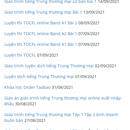
Giáo trình tiếng Trung thương mại cơ bản bài 1
14/09/2021
Giáo trình tiếng Trung thương mại Bài 1
13/09/2021
Luyện thi TOCFL online Band A1 Bài 2
08/09/2021
Luyện thi TOCFL online Band A2 Bài 1
07/09/2021
Luyện thi TOCFL online Band A1 Bài 1
07/09/2021
Luyện thi TOCFL
07/09/2021
Giáo trình luyện dịch tiếng Trung Thương mại
02/09/2021
Luyện dịch tiếng Trung Thương mại
01/09/2021
Khóa học Order Taobao
31/08/2021
Giáo án giáo trình tiếng Trung thương mại online xuất nhập
khẩu
30/08/2021
Giáo trình tiếng Trung thương mại Tập 1 Tập 2 kinh doanh
buôn bán
27/08/2021