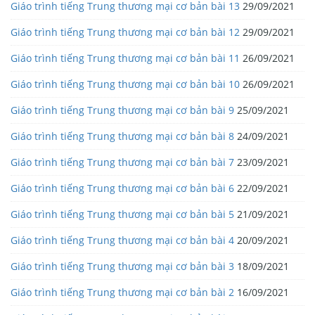
Giáo trình tiếng Trung thương mại cơ bản bài 13
29/09/2021
Giáo trình tiếng Trung thương mại cơ bản bài 12
29/09/2021
Giáo trình tiếng Trung thương mại cơ bản bài 11
26/09/2021
Giáo trình tiếng Trung thương mại cơ bản bài 10
26/09/2021
Giáo trình tiếng Trung thương mại cơ bản bài 9
25/09/2021
Giáo trình tiếng Trung thương mại cơ bản bài 8
24/09/2021
Giáo trình tiếng Trung thương mại cơ bản bài 7
23/09/2021
Giáo trình tiếng Trung thương mại cơ bản bài 6
22/09/2021
Giáo trình tiếng Trung thương mại cơ bản bài 5
21/09/2021
Giáo trình tiếng Trung thương mại cơ bản bài 4
20/09/2021
Giáo trình tiếng Trung thương mại cơ bản bài 3
18/09/2021
Giáo trình tiếng Trung thương mại cơ bản bài 2
16/09/2021