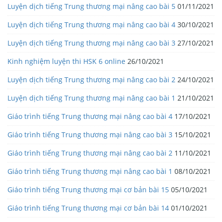
Luyện dịch tiếng Trung thương mại nâng cao bài 5
01/11/2021
Luyện dịch tiếng Trung thương mại nâng cao bài 4
30/10/2021
Luyện dịch tiếng Trung thương mại nâng cao bài 3
27/10/2021
Kinh nghiệm luyện thi HSK 6 online
26/10/2021
Luyện dịch tiếng Trung thương mại nâng cao bài 2
24/10/2021
Luyện dịch tiếng Trung thương mại nâng cao bài 1
21/10/2021
Giáo trình tiếng Trung thương mại nâng cao bài 4
17/10/2021
Giáo trình tiếng Trung thương mại nâng cao bài 3
15/10/2021
Giáo trình tiếng Trung thương mại nâng cao bài 2
11/10/2021
Giáo trình tiếng Trung thương mại nâng cao bài 1
08/10/2021
Giáo trình tiếng Trung thương mại cơ bản bài 15
05/10/2021
Giáo trình tiếng Trung thương mại cơ bản bài 14
01/10/2021