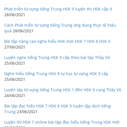
Phát triển từ vựng tiếng Trung HSK 9 luyện thi HSK cấp 9
28/06/2021
Cách Phát triển từ vựng tiếng Trung ứng dụng thực tế hiệu
quả
28/06/2021
Bài tập nâng cao nghe hiểu HSK mới HSK 7 HSK 8 HSK 9
27/06/2021
Luyện nghe tiếng Trung HSK 9 cấp theo bài tập Thầy Vũ
25/06/2021
Nghe hiểu tiếng Trung HSK 8 tự học từ vựng HSK 9 cấp
25/06/2021
Luyện tập từ vựng tiếng Trung HSK 1 đến HSK 9 cùng Thầy Vũ
24/06/2021
Bài tập đọc hiểu HSK 7 HSK 8 HSK 9 luyện tập dịch tiếng
Trung
23/06/2021
Luyện thi HSK 7 online bài tập đọc hiểu tiếng Trung HSK mới