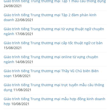
Giáo trình tiếng Trung thương mại Tập 1 mẫu câu thông dụng
24/08/2021
Giáo trình tiếng Trung thương mại Tập 2 đàm phán kinh
doanh
22/08/2021
Giáo trình tiếng Trung thương mại từ vựng thuật ngữ chuyên
ngành
17/08/2021
Giáo trình tiếng Trung thương mại cấp tốc thuật ngữ cơ bản
15/08/2021
Giáo trình tiếng Trung thương mại online từ vựng chuyên
ngành
14/08/2021
Giáo trình tiếng Trung thương mại Thầy Vũ Chủ biên Biên
soạn
13/08/2021
Giáo trình tiếng Trung thương mại trực tuyến mẫu câu thông
dụng
11/08/2021
Giáo trình tiếng Trung thương mại mẫu hợp đồng kinh doanh
hợp
10/08/2021