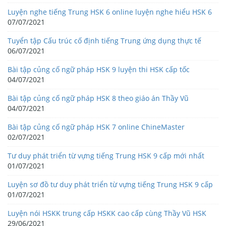
Luyện nghe tiếng Trung HSK 6 online luyện nghe hiểu HSK 6
07/07/2021
Tuyển tập Cấu trúc cố định tiếng Trung ứng dụng thực tế
06/07/2021
Bài tập củng cố ngữ pháp HSK 9 luyện thi HSK cấp tốc
04/07/2021
Bài tập củng cố ngữ pháp HSK 8 theo giáo án Thầy Vũ
04/07/2021
Bài tập củng cố ngữ pháp HSK 7 online ChineMaster
02/07/2021
Tư duy phát triển từ vựng tiếng Trung HSK 9 cấp mới nhất
01/07/2021
Luyện sơ đồ tư duy phát triển từ vựng tiếng Trung HSK 9 cấp
01/07/2021
Luyện nói HSKK trung cấp HSKK cao cấp cùng Thầy Vũ HSK
29/06/2021