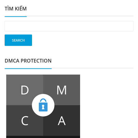
TÌM KIẾM
DMCA PROTECTION