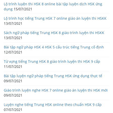
Lộ trình luyện thi HSK 8 online bài tập luyện dịch HSK ứng
dụng
15/07/2021
Lộ trình học tiếng Trung HSK 7 online giáo án luyện thi HSKK
13/07/2021
Sách ngữ pháp tiếng Trung HSK 8 giáo trình luyện thi HSKK
13/07/2021
Bài tập ngữ pháp HSK 4 HSK 5 cấu trúc tiếng Trung cố định
12/07/2021
Từ vựng tiếng Trung HSK 8 giáo trình luyện thi HSK 9 cấp
11/07/2021
Bài tập luyện ngữ pháp tiếng Trung HSK ứng dụng thực tế
09/07/2021
Giáo trình luyện nghe HSK 7 online giáo án luyện thi HSK mới
09/07/2021
Luyện nghe tiếng Trung HSK online theo chuẩn HSK 9 cấp
07/07/2021