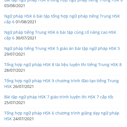
03/08/2021
Ngữ pháp HSK 6 bài tập tổng hợp ngữ pháp tiếng Trung HSK
cấp 6
01/08/2021
Ngữ pháp tiếng Trung HSK 6 bài tập củng cố nâng cao HSK
cấp 6
30/07/2021
Ngữ pháp tiếng Trung HSK 5 giáo án bài tập ngữ pháp HSK 5
29/07/2021
Tổng hợp ngữ pháp HSK 8 tài liệu luyện thi tiếng Trung HSK 8
28/07/2021
Tổng hợp ngữ pháp HSK 9 chương trình đào tạo tiếng Trung
HSK
26/07/2021
Bài tập ngữ pháp HSK 7 giáo trình luyện thi HSK 7 cấp tốc
25/07/2021
Tổng hợp ngữ pháp HSK 6 chương trình giảng dạy ngữ pháp
HSK
24/07/2021