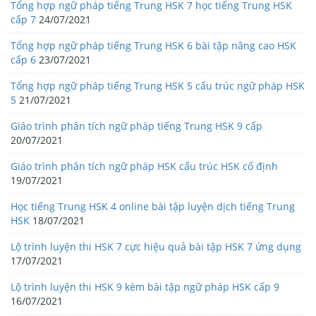
Tổng hợp ngữ pháp tiếng Trung HSK 7 học tiếng Trung HSK
cấp 7
24/07/2021
Tổng hợp ngữ pháp tiếng Trung HSK 6 bài tập nâng cao HSK
cấp 6
23/07/2021
Tổng hợp ngữ pháp tiếng Trung HSK 5 cấu trúc ngữ pháp HSK
5
21/07/2021
Giáo trình phân tích ngữ pháp tiếng Trung HSK 9 cấp
20/07/2021
Giáo trình phân tích ngữ pháp HSK cấu trúc HSK cố định
19/07/2021
Học tiếng Trung HSK 4 online bài tập luyện dịch tiếng Trung
HSK
18/07/2021
Lộ trình luyện thi HSK 7 cực hiệu quả bài tập HSK 7 ứng dụng
17/07/2021
Lộ trình luyện thi HSK 9 kèm bài tập ngữ pháp HSK cấp 9
16/07/2021