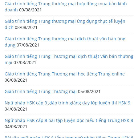
Giáo trình tiếng Trung thương mại hợp đồng mua bán kinh
doanh
09/08/2021
Giáo trình tiếng Trung thương mại ứng dụng thực tế luyện
dịch
08/08/2021
Giáo trình tiếng Trung thương mại dịch thuật văn bản ứng
dụng
07/08/2021
Giáo trình tiếng Trung Thương mại dịch thuật văn bản thương
mại
07/08/2021
Giáo trình tiếng Trung Thương mại học tiếng Trung online
06/08/2021
Giáo trình tiếng Trung Thương mại
05/08/2021
Ngữ pháp HSK cấp 9 giáo trình giảng dạy lớp luyện thi HSK 9
04/08/2021
Ngữ pháp HSK cấp 8 bài tập luyện đọc hiểu tiếng Trung HSK 8
04/08/2021
Bài tập ngữ pháp HSK 8 tổng hợp ngữ pháp tiếng Trung HSK 8