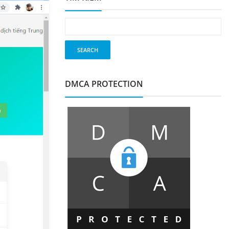
DMCA PROTECTION