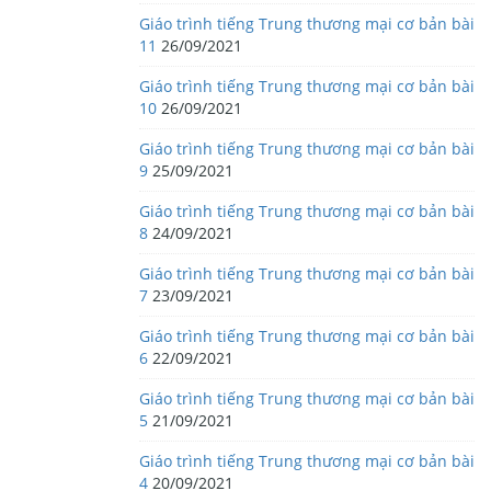
Giáo trình tiếng Trung thương mại cơ bản bài
11
26/09/2021
Giáo trình tiếng Trung thương mại cơ bản bài
10
26/09/2021
Giáo trình tiếng Trung thương mại cơ bản bài
9
25/09/2021
Giáo trình tiếng Trung thương mại cơ bản bài
8
24/09/2021
Giáo trình tiếng Trung thương mại cơ bản bài
7
23/09/2021
Giáo trình tiếng Trung thương mại cơ bản bài
6
22/09/2021
Giáo trình tiếng Trung thương mại cơ bản bài
5
21/09/2021
Giáo trình tiếng Trung thương mại cơ bản bài
4
20/09/2021