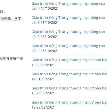
Giáo trình tiếng Trung thương mại nâng cao
bài 4
17/10/2021
困难。
Giáo trình tiếng Trung thương mại nâng cao
包括弹药，从子
bài 3
15/10/2021
Giáo trình tiếng Trung thương mại nâng cao
bài 2
11/10/2021
Giáo trình tiếng Trung thương mại nâng cao
bài 1
08/10/2021
。火车将在每个车
Giáo trình tiếng Trung thương mại cơ bản bài
15
05/10/2021
Giáo trình tiếng Trung thương mại cơ bản bài
14
01/10/2021
Giáo trình tiếng Trung thương mại cơ bản bài
13
29/09/2021
Giáo trình tiếng Trung thương mại cơ bản bài
12
29/09/2021