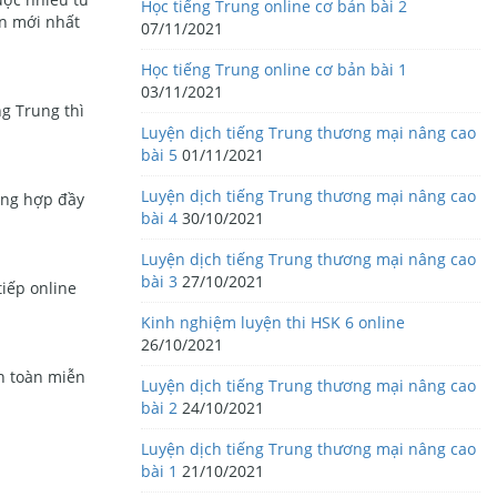
Học tiếng Trung online cơ bản bài 2
ản mới nhất
07/11/2021
Học tiếng Trung online cơ bản bài 1
03/11/2021
g Trung thì
Luyện dịch tiếng Trung thương mại nâng cao
bài 5
01/11/2021
Luyện dịch tiếng Trung thương mại nâng cao
ổng hợp đầy
bài 4
30/10/2021
Luyện dịch tiếng Trung thương mại nâng cao
bài 3
27/10/2021
tiếp online
Kinh nghiệm luyện thi HSK 6 online
26/10/2021
n toàn miễn
Luyện dịch tiếng Trung thương mại nâng cao
bài 2
24/10/2021
Luyện dịch tiếng Trung thương mại nâng cao
bài 1
21/10/2021