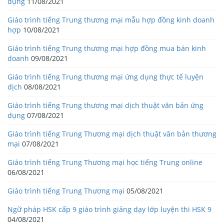
dụng
11/08/2021
Giáo trình tiếng Trung thương mại mẫu hợp đồng kinh doanh
hợp
10/08/2021
Giáo trình tiếng Trung thương mại hợp đồng mua bán kinh
doanh
09/08/2021
Giáo trình tiếng Trung thương mại ứng dụng thực tế luyện
dịch
08/08/2021
Giáo trình tiếng Trung thương mại dịch thuật văn bản ứng
dụng
07/08/2021
Giáo trình tiếng Trung Thương mại dịch thuật văn bản thương
mại
07/08/2021
Giáo trình tiếng Trung Thương mại học tiếng Trung online
06/08/2021
Giáo trình tiếng Trung Thương mại
05/08/2021
Ngữ pháp HSK cấp 9 giáo trình giảng dạy lớp luyện thi HSK 9
04/08/2021