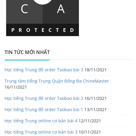
TIN TỨC MỚI NHẤT
Học tiếng Trung để order Taobao bài 3
18/11/2021
Trung tâm tiếng Trung Quận Đống Đa ChineMaster
16/11/2021
Học tiếng Trung để order Taobao bài 2
16/11/2021
Học tiếng Trung để order Taobao bài 1
13/11/2021
Học tiếng Trung online cơ bản bài 4
12/11/2021
Học tiếng Trung online cơ bản bài 3
10/11/2021