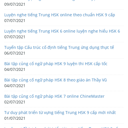
09/07/2021
Luyện nghe tiếng Trung HSK online theo chuẩn HSK 9 cấp
07/07/2021
Luyện nghe tiếng Trung HSK 6 online luyện nghe hiểu HSK 6
07/07/2021
Tuyển tập Cấu trúc cố định tiếng Trung ứng dụng thực tế
06/07/2021
Bài tập củng cố ngữ pháp HSK 9 luyện thi HSK cấp tốc
04/07/2021
Bài tập củng cố ngữ pháp HSK 8 theo giáo án Thầy Vũ
04/07/2021
Bài tập củng cố ngữ pháp HSK 7 online ChineMaster
02/07/2021
Tư duy phát triển từ vựng tiếng Trung HSK 9 cấp mới nhất
01/07/2021