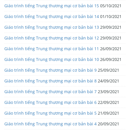
Giáo trình tiếng Trung thương mại cơ bản bài 15
05/10/2021
Giáo trình tiếng Trung thương mại cơ bản bài 14
01/10/2021
Giáo trình tiếng Trung thương mại cơ bản bài 13
29/09/2021
Giáo trình tiếng Trung thương mại cơ bản bài 12
29/09/2021
Giáo trình tiếng Trung thương mại cơ bản bài 11
26/09/2021
Giáo trình tiếng Trung thương mại cơ bản bài 10
26/09/2021
Giáo trình tiếng Trung thương mại cơ bản bài 9
25/09/2021
Giáo trình tiếng Trung thương mại cơ bản bài 8
24/09/2021
Giáo trình tiếng Trung thương mại cơ bản bài 7
23/09/2021
Giáo trình tiếng Trung thương mại cơ bản bài 6
22/09/2021
Giáo trình tiếng Trung thương mại cơ bản bài 5
21/09/2021
Giáo trình tiếng Trung thương mại cơ bản bài 4
20/09/2021