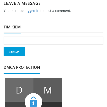
LEAVE A MESSAGE
You must be
logged in
to post a comment.
TÌM KIẾM
DMCA PROTECTION