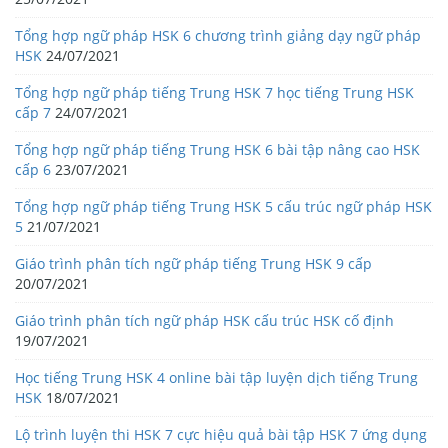
Tổng hợp ngữ pháp HSK 6 chương trình giảng dạy ngữ pháp
HSK
24/07/2021
Tổng hợp ngữ pháp tiếng Trung HSK 7 học tiếng Trung HSK
cấp 7
24/07/2021
Tổng hợp ngữ pháp tiếng Trung HSK 6 bài tập nâng cao HSK
cấp 6
23/07/2021
Tổng hợp ngữ pháp tiếng Trung HSK 5 cấu trúc ngữ pháp HSK
5
21/07/2021
Giáo trình phân tích ngữ pháp tiếng Trung HSK 9 cấp
20/07/2021
Giáo trình phân tích ngữ pháp HSK cấu trúc HSK cố định
19/07/2021
Học tiếng Trung HSK 4 online bài tập luyện dịch tiếng Trung
HSK
18/07/2021
Lộ trình luyện thi HSK 7 cực hiệu quả bài tập HSK 7 ứng dụng