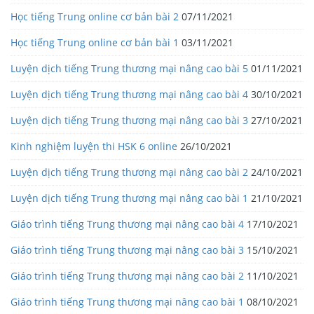
Học tiếng Trung online cơ bản bài 2
07/11/2021
Học tiếng Trung online cơ bản bài 1
03/11/2021
Luyện dịch tiếng Trung thương mại nâng cao bài 5
01/11/2021
Luyện dịch tiếng Trung thương mại nâng cao bài 4
30/10/2021
Luyện dịch tiếng Trung thương mại nâng cao bài 3
27/10/2021
Kinh nghiệm luyện thi HSK 6 online
26/10/2021
Luyện dịch tiếng Trung thương mại nâng cao bài 2
24/10/2021
Luyện dịch tiếng Trung thương mại nâng cao bài 1
21/10/2021
Giáo trình tiếng Trung thương mại nâng cao bài 4
17/10/2021
Giáo trình tiếng Trung thương mại nâng cao bài 3
15/10/2021
Giáo trình tiếng Trung thương mại nâng cao bài 2
11/10/2021
Giáo trình tiếng Trung thương mại nâng cao bài 1
08/10/2021