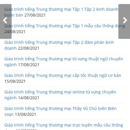
Giáo trình tiếng Trung thương mại Tập 1 Tập 2 kinh doanh
buôn bán
27/08/2021
Giáo trình tiếng Trung thương mại Tập 1 mẫu câu thông dụng
24/08/2021
Giáo trình tiếng Trung thương mại Tập 2 đàm phán kinh
doanh
22/08/2021
Giáo trình tiếng Trung thương mại từ vựng thuật ngữ chuyên
ngành
17/08/2021
Giáo trình tiếng Trung thương mại cấp tốc thuật ngữ cơ bản
15/08/2021
Giáo trình tiếng Trung thương mại online từ vựng chuyên
ngành
14/08/2021
Giáo trình tiếng Trung thương mại Thầy Vũ Chủ biên Biên
soạn
13/08/2021
Giáo trình tiếng Trung thương mại trực tuyến mẫu câu thông