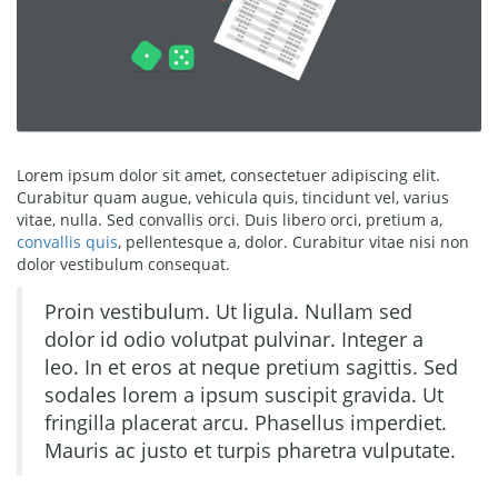
Lorem ipsum dolor sit amet, consectetuer adipiscing elit.
Curabitur quam augue, vehicula quis, tincidunt vel, varius
vitae, nulla. Sed convallis orci. Duis libero orci, pretium a,
convallis quis
, pellentesque a, dolor. Curabitur vitae nisi non
dolor vestibulum consequat.
Proin vestibulum. Ut ligula. Nullam sed
dolor id odio volutpat pulvinar. Integer a
leo. In et eros at neque pretium sagittis. Sed
sodales lorem a ipsum suscipit gravida. Ut
fringilla placerat arcu. Phasellus imperdiet.
Mauris ac justo et turpis pharetra vulputate.