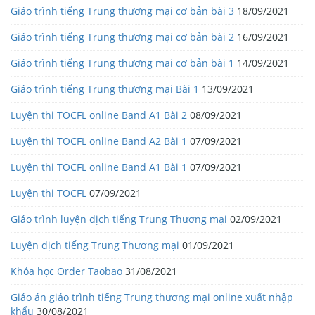
Giáo trình tiếng Trung thương mại cơ bản bài 3
18/09/2021
Giáo trình tiếng Trung thương mại cơ bản bài 2
16/09/2021
Giáo trình tiếng Trung thương mại cơ bản bài 1
14/09/2021
Giáo trình tiếng Trung thương mại Bài 1
13/09/2021
Luyện thi TOCFL online Band A1 Bài 2
08/09/2021
Luyện thi TOCFL online Band A2 Bài 1
07/09/2021
Luyện thi TOCFL online Band A1 Bài 1
07/09/2021
Luyện thi TOCFL
07/09/2021
Giáo trình luyện dịch tiếng Trung Thương mại
02/09/2021
Luyện dịch tiếng Trung Thương mại
01/09/2021
Khóa học Order Taobao
31/08/2021
Giáo án giáo trình tiếng Trung thương mại online xuất nhập
khẩu
30/08/2021