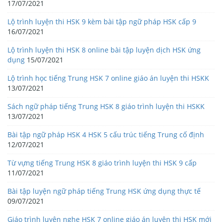
17/07/2021
Lộ trình luyện thi HSK 9 kèm bài tập ngữ pháp HSK cấp 9
16/07/2021
Lộ trình luyện thi HSK 8 online bài tập luyện dịch HSK ứng
dụng
15/07/2021
Lộ trình học tiếng Trung HSK 7 online giáo án luyện thi HSKK
13/07/2021
Sách ngữ pháp tiếng Trung HSK 8 giáo trình luyện thi HSKK
13/07/2021
Bài tập ngữ pháp HSK 4 HSK 5 cấu trúc tiếng Trung cố định
12/07/2021
Từ vựng tiếng Trung HSK 8 giáo trình luyện thi HSK 9 cấp
11/07/2021
Bài tập luyện ngữ pháp tiếng Trung HSK ứng dụng thực tế
09/07/2021
Giáo trình luyện nghe HSK 7 online giáo án luyện thi HSK mới