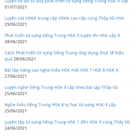
Luyện sơ đồ tư duy phát triển từ vựng tiếng Trung HSK 9 cấp
01/07/2021
Luyện nói HSKK trung cấp HSKK cao cấp cùng Thầy Vũ HSK
29/06/2021
Phát triển từ vựng tiếng Trung HSK 9 luyện thi HSK cấp 9
28/06/2021
Cách Phát triển từ vựng tiếng Trung ứng dụng thực tế hiệu
quả
28/06/2021
Bài tập nâng cao nghe hiểu HSK mới HSK 7 HSK 8 HSK 9
27/06/2021
Luyện nghe tiếng Trung HSK 9 cấp theo bài tập Thầy Vũ
25/06/2021
Nghe hiểu tiếng Trung HSK 8 tự học từ vựng HSK 9 cấp
25/06/2021
Luyện tập từ vựng tiếng Trung HSK 1 đến HSK 9 cùng Thầy Vũ
24/06/2021