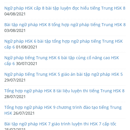
Ngữ pháp HSK cấp 8 bài tập luyện đọc hiểu tiếng Trung HSK 8
04/08/2021
Bài tập ngữ pháp HSK 8 tổng hợp ngữ pháp tiếng Trung HSK 8
03/08/2021
Ngữ pháp HSK 6 bài tập tổng hợp ngữ pháp tiếng Trung HSK
cấp 6
01/08/2021
Ngữ pháp tiếng Trung HSK 6 bài tập củng cố nâng cao HSK
cấp 6
30/07/2021
Ngữ pháp tiếng Trung HSK 5 giáo án bài tập ngữ pháp HSK 5
29/07/2021
Tổng hợp ngữ pháp HSK 8 tài liệu luyện thi tiếng Trung HSK 8
28/07/2021
Tổng hợp ngữ pháp HSK 9 chương trình đào tạo tiếng Trung
HSK
26/07/2021
Bài tập ngữ pháp HSK 7 giáo trình luyện thi HSK 7 cấp tốc
25/07/2021