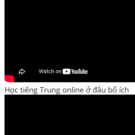
Học tiếng Trung online ở đâu bổ ích