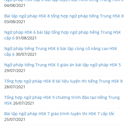
04/08/2021
Bài tập ngữ pháp HSK 8 tổng hợp ngữ pháp tiếng Trung HSK 8
03/08/2021
Ngữ pháp HSK 6 bài tập tổng hợp ngữ pháp tiếng Trung HSK
cấp 6
01/08/2021
Ngữ pháp tiếng Trung HSK 6 bài tập củng cố nâng cao HSK
cấp 6
30/07/2021
Ngữ pháp tiếng Trung HSK 5 giáo án bài tập ngữ pháp HSK 5
29/07/2021
Tổng hợp ngữ pháp HSK 8 tài liệu luyện thi tiếng Trung HSK 8
28/07/2021
Tổng hợp ngữ pháp HSK 9 chương trình đào tạo tiếng Trung
HSK
26/07/2021
Bài tập ngữ pháp HSK 7 giáo trình luyện thi HSK 7 cấp tốc
25/07/2021