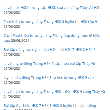
Luyện nói HSKK trung cấp HSKK cao cấp cùng Thầy Vũ HSK
29/06/2021
Phát triển từ vựng tiếng Trung HSK 9 luyện thi HSK cấp 9
28/06/2021
Cách Phát triển từ vựng tiếng Trung ứng dụng thực tế hiệu
quả
28/06/2021
Bài tập nâng cao nghe hiểu HSK mới HSK 7 HSK 8 HSK 9
27/06/2021
Luyện nghe tiếng Trung HSK 9 cấp theo bài tập Thầy Vũ
25/06/2021
Nghe hiểu tiếng Trung HSK 8 tự học từ vựng HSK 9 cấp
25/06/2021
Luyện tập từ vựng tiếng Trung HSK 1 đến HSK 9 cùng Thầy Vũ
24/06/2021
Bài tập đọc hiểu HSK 7 HSK 8 HSK 9 luyện tập dịch tiếng